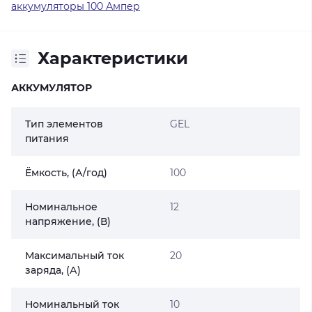
аккумуляторы 100 Ампер
Характеристики
АККУМУЛЯТОР
Тип элементов
GEL
питания
Ёмкость, (А/год)
100
Номинальное
12
напряжение, (В)
Максимальный ток
20
заряда, (А)
Номинальный ток
10