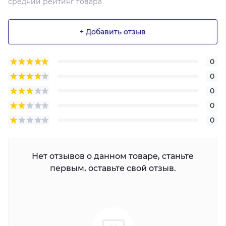
средний рейтинг товара
+ Добавить отзыв
0
0
0
0
0
Нет отзывов о данном товаре, станьте
первым, оставьте свой отзыв.