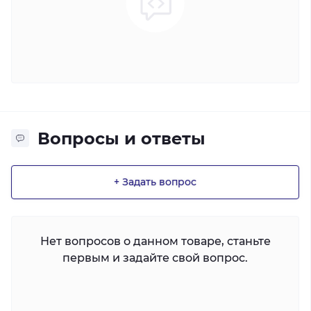
Вопросы и ответы
+ Задать вопрос
Нет вопросов о данном товаре, станьте
первым и задайте свой вопрос.