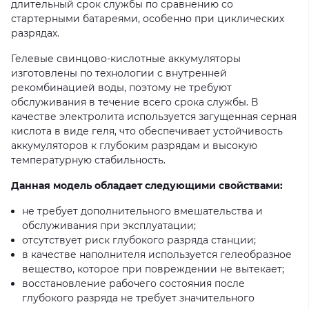
длительный срок службы по сравнению со
стартерными батареями, особенно при циклических
разрядах.
Гелевые свинцово-кислотные аккумуляторы
изготовлены по технологии с внутренней
рекомбинацией воды, поэтому не требуют
обслуживания в течение всего срока службы. В
качестве электролита используется загущенная серная
кислота в виде геля, что обеспечивает устойчивость
аккумуляторов к глубоким разрядам и высокую
температурную стабильность.
Данная модель обладает следующими свойствами:
не требует дополнительного вмешательства и
обслуживания при эксплуатации;
отсутствует риск глубокого разряда станции;
в качестве наполнителя используется гелеобразное
вещество, которое при повреждении не вытекает;
восстановление рабочего состояния после
глубокого разряда не требует значительного