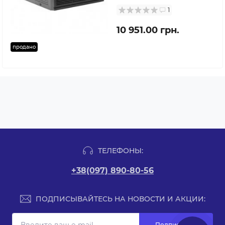
1
10 951.00 грн.
продано
ТЕЛЕФОНЫ:
+38(097) 890-80-56
ПОДПИСЫВАЙТЕСЬ НА НОВОСТИ И АКЦИИ:
Подписаться