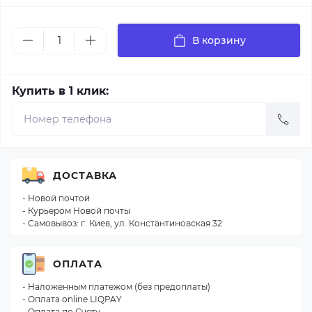
В корзину
Купить в 1 клик:
ДОСТАВКА
- Новой почтой
- Курьером Новой почты
- Самовывоз: г. Киев, ул. Константиновская 32
ОПЛАТА
- Наложенным платежом (без предоплаты)
- Оплата online LIQPAY
- Оплата по Счету