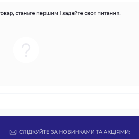
овар, станьте першим і задайте своє питання.
СЛІДКУЙТЕ ЗА НОВИНКАМИ ТА АКЦІЯМИ: