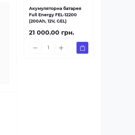
Акумуляторна батарея
Full Energy FEL-12200
(200Ah, 12V, GEL)
21 000.00 грн.