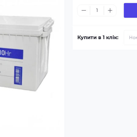
Купити в 1 клік: