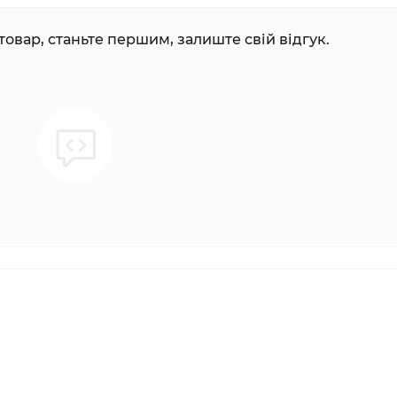
товар, станьте першим, залиште свій відгук.