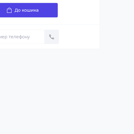
До кошика