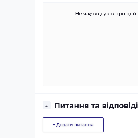
Немає відгуків про цей 
Питання та відповіді
+ Додати питання