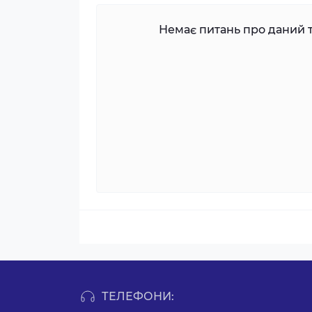
Немає питань про даний т
ТЕЛЕФОНИ: