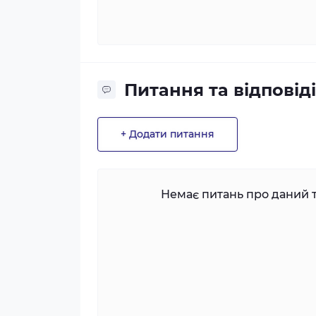
Питання та відповіді
+ Додати питання
Немає питань про даний т