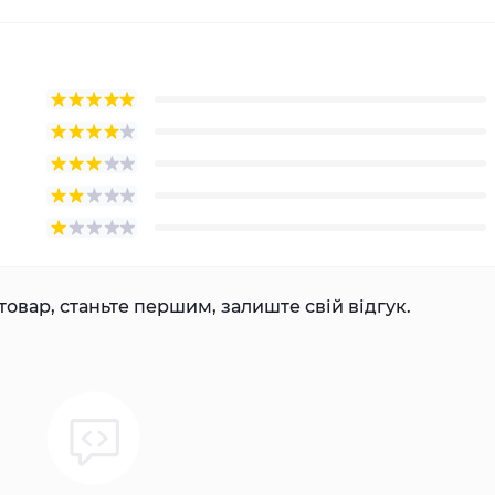
товар, станьте першим, залиште свій відгук.