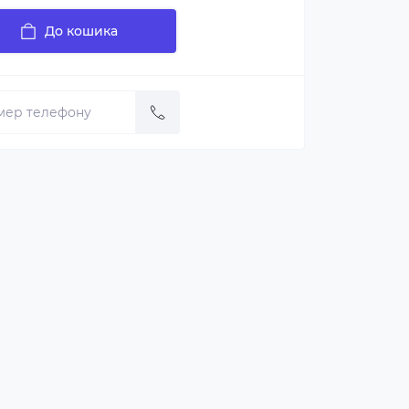
До кошика