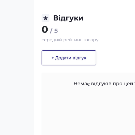
Відгуки
0
/ 5
середній рейтинг товару
+ Додати відгук
Немає відгуків про цей 