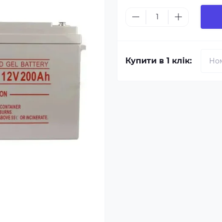
Купити в 1 клік: