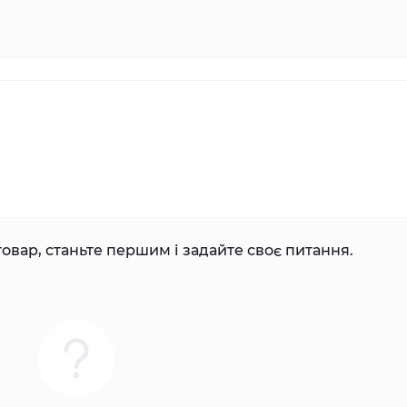
овар, станьте першим і задайте своє питання.