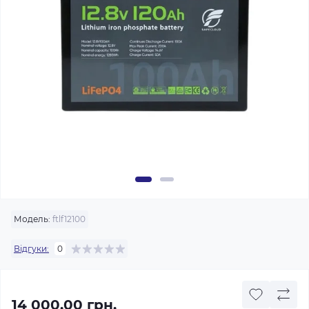
Модель:
ftlf12100
Відгуки:
0
14 000.00 грн.