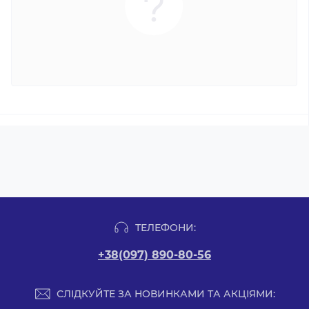
ТЕЛЕФОНИ:
+38(097) 890-80-56
СЛІДКУЙТЕ ЗА НОВИНКАМИ ТА АКЦІЯМИ: