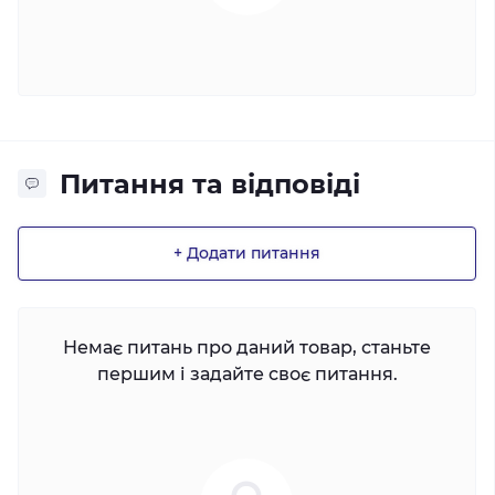
Питання та відповіді
+ Додати питання
Немає питань про даний товар, станьте
першим і задайте своє питання.