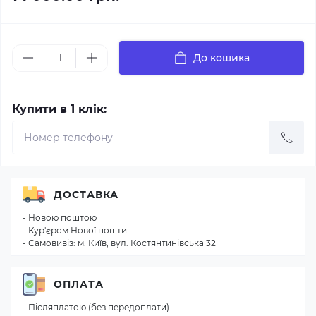
До кошика
Купити в 1 клік:
ДОСТАВКА
- Новою поштою
- Кур'єром Нової пошти
- Самовивіз: м. Київ, вул. Костянтинівська 32
ОПЛАТА
- Післяплатою (без передоплати)