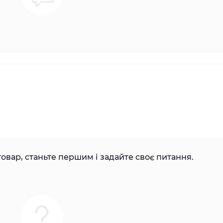
овар, станьте першим і задайте своє питання.