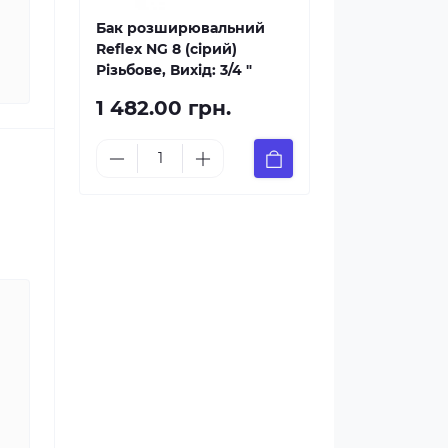
Бак розширювальний
Reflex NG 8 (сірий)
Різьбове, Вихід: 3/4 "
1 482.00 грн.