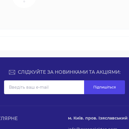
СЛІДКУЙТЕ ЗА НОВИНКАМИ ТА АКЦІЯМИ:
Підпишіться
м. Київ. пров. Ізяславський 5
УЛЯРНЕ