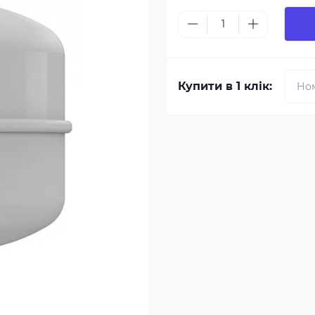
Купити в 1 клік: