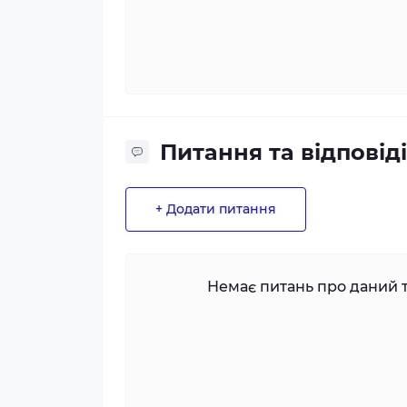
Питання та відповіді
+ Додати питання
Немає питань про даний т