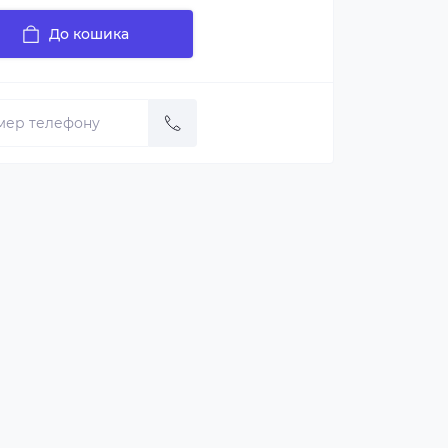
До кошика