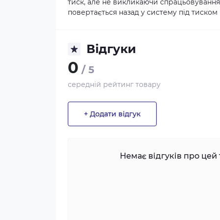
тиск, але не викликаючи спрацьовування
повертається назад у систему під тиском 
Відгуки
0
/ 5
середній рейтинг товару
+ Додати відгук
Немає відгуків про цей 