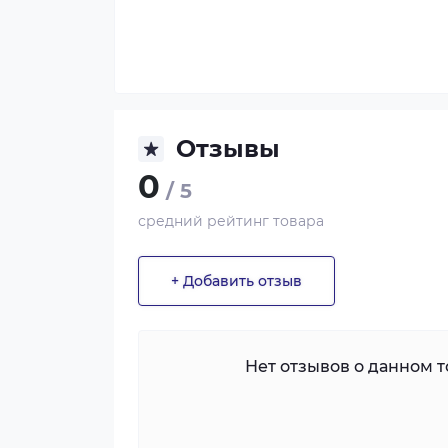
Отзывы
0
/ 5
средний рейтинг товара
+ Добавить отзыв
Нет отзывов о данном то