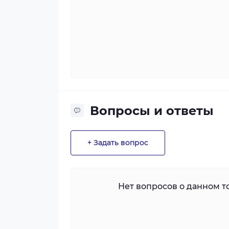
Вопросы и ответы
+ Задать вопрос
Нет вопросов о данном то