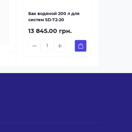
Бак водяной 200 л для
систем SD-T2-20
13 845.00 грн.