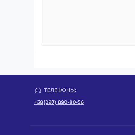
ТЕЛЕФОНЫ:
+38(097) 890-80-56