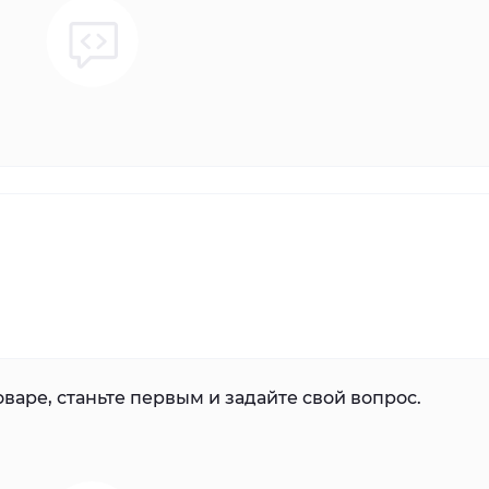
варе, станьте первым и задайте свой вопрос.