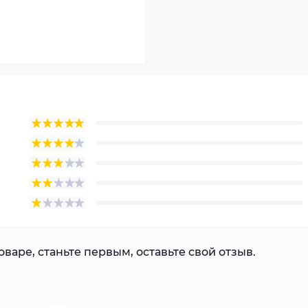
варе, станьте первым, оставьте свой отзыв.