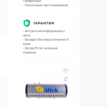
ПриватБанк
- Наличными при Самовывозе
ГАРАНТИЯ
- Актуальная информация и
цена
- Возврат без чека в течении 14
дней
- Более 15 лет на рынке
Украины