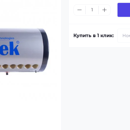
Купить в 1 клик: