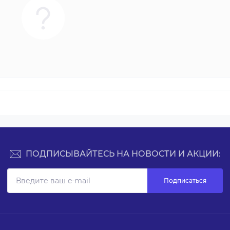
ПОДПИСЫВАЙТЕСЬ НА НОВОСТИ И АКЦИИ:
Подписаться