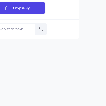
В корзину