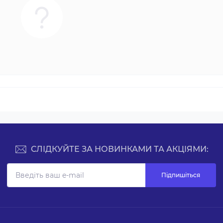
СЛІДКУЙТЕ ЗА НОВИНКАМИ ТА АКЦІЯМИ:
Підпишіться