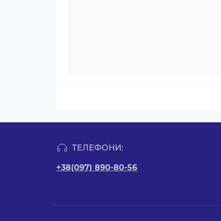
ТЕЛЕФОНИ:
+38(097) 890-80-56