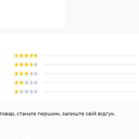
товар, станьте першим, залиште свій відгук.