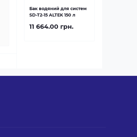
Бак водяний для систем
SD-T2-15 ALTEK 150 л
11 664.00 грн.