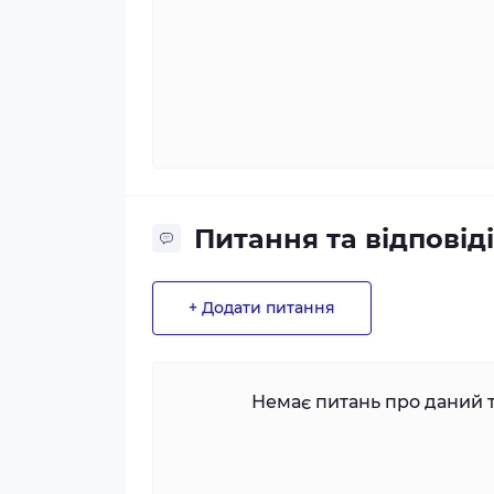
Питання та відповіді
+ Додати питання
Немає питань про даний т