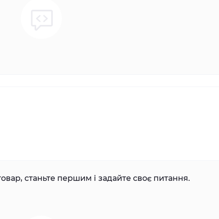
овар, станьте першим і задайте своє питання.