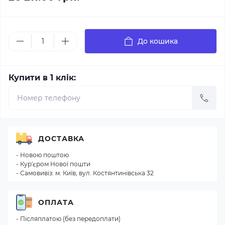
До кошика
Купити в 1 клік:
ДОСТАВКА
- Новою поштою
- Кур'єром Нової пошти
- Самовивіз: м. Київ, вул. Костянтинівська 32
ОПЛАТА
- Післяплатою (без передоплати)