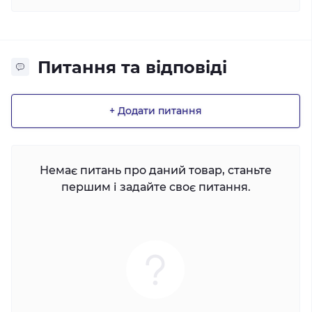
Питання та відповіді
+ Додати питання
Немає питань про даний товар, станьте
першим і задайте своє питання.