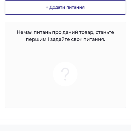
+ Додати питання
Немає питань про даний товар, станьте
першим і задайте своє питання.