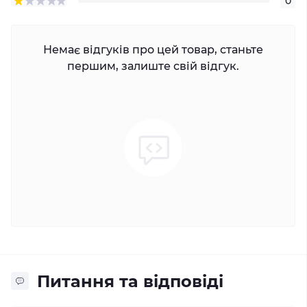
0
Немає відгуків про цей товар, станьте
першим, залиште свій відгук.
Питання та відповіді