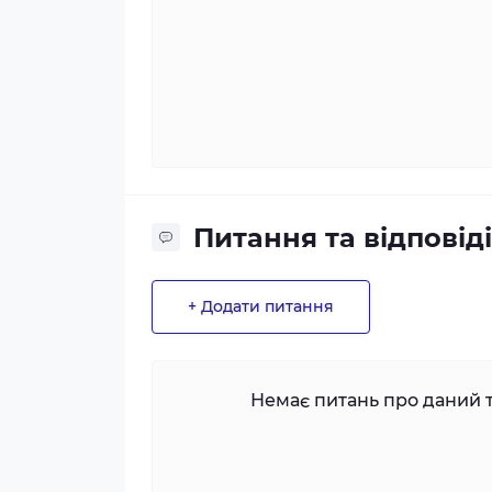
Питання та відповіді
+ Додати питання
Немає питань про даний т