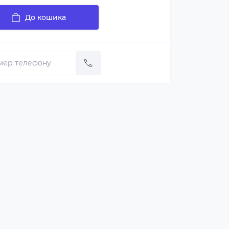
До кошика