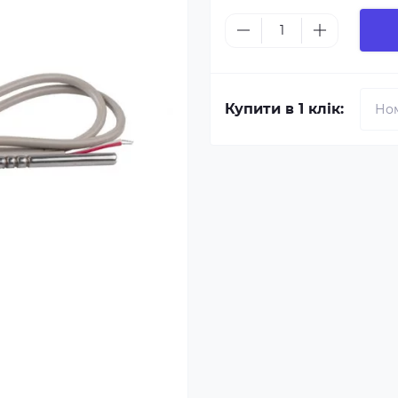
Купити в 1 клік: