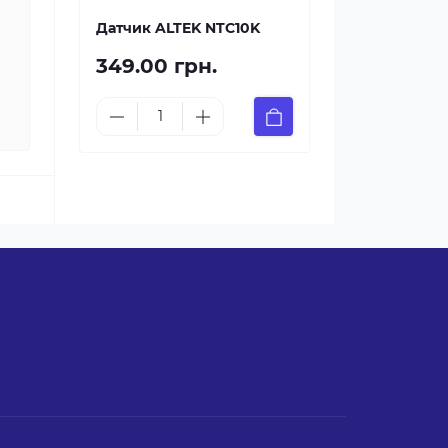
Датчик ALTEK NTC10K
349.00 грн.