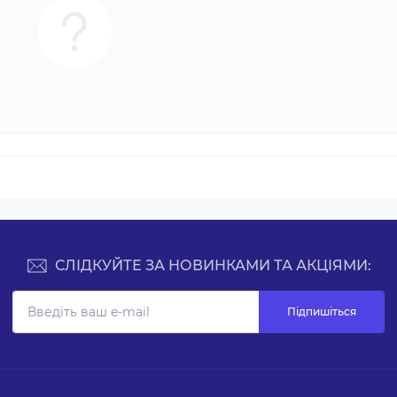
СЛІДКУЙТЕ ЗА НОВИНКАМИ ТА АКЦІЯМИ:
Підпишіться