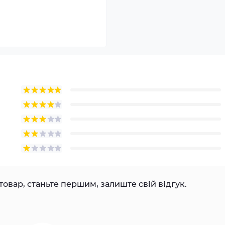
товар, станьте першим, залиште свій відгук.