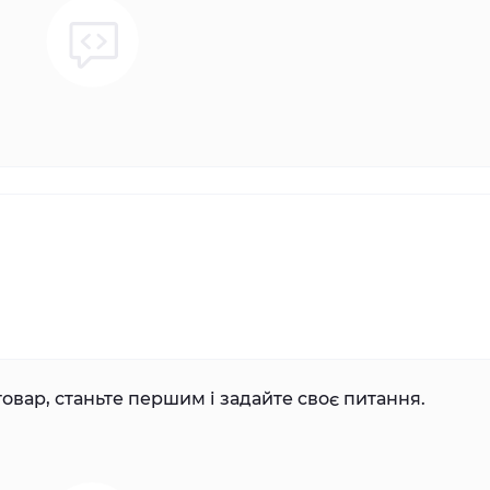
овар, станьте першим і задайте своє питання.