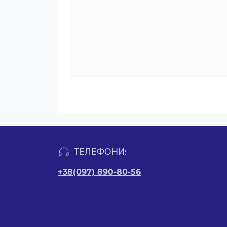
ТЕЛЕФОНИ:
+38(097) 890-80-56