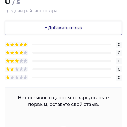
0
/ 5
средний рейтинг товара
+ Добавить отзыв
0
0
0
0
0
Нет отзывов о данном товаре, станьте
первым, оставьте свой отзыв.