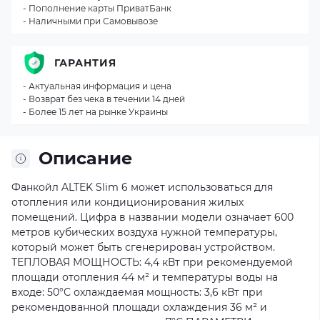
- Пополнение карты ПриватБанк
- Наличными при Самовывозе
ГАРАНТИЯ
- Актуальная информация и цена
- Возврат без чека в течении 14 дней
- Более 15 лет на рынке Украины
Описание
Фанкойл ALTEK Slim 6 может использоваться для
отопления или кондиционирования жилых
помещений. Цифра в названии модели означает 600
метров кубических воздуха нужной температуры,
который может быть сгенерирован устройством.
ТЕПЛОВАЯ МОЩНОСТЬ: 4,4 кВт при рекомендуемой
площади отопления 44 м² и температуры воды на
входе: 50°С охлаждаемая мощность: 3,6 кВт при
рекомендованной площади охлаждения 36 м² и