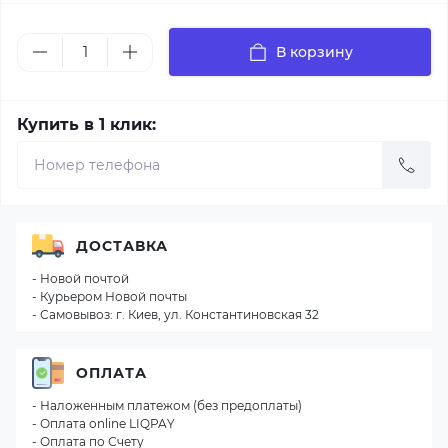
В корзину
Купить в 1 клик:
ДОСТАВКА
- Новой почтой
- Курьером Новой почты
- Самовывоз: г. Киев, ул. Константиновская 32
ОПЛАТА
- Наложенным платежом (без предоплаты)
- Оплата online LIQPAY
- Оплата по Счету