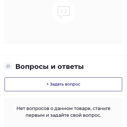
Вопросы и ответы
+ Задать вопрос
Нет вопросов о данном товаре, станьте
первым и задайте свой вопрос.