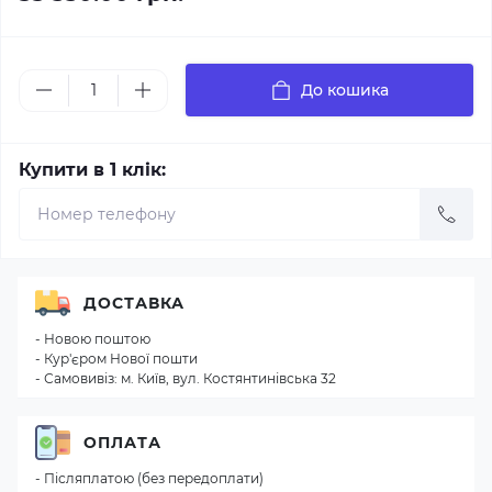
До кошика
Купити в 1 клік:
ДОСТАВКА
- Новою поштою
- Кур'єром Нової пошти
- Самовивіз: м. Київ, вул. Костянтинівська 32
ОПЛАТА
- Післяплатою (без передоплати)