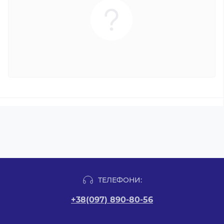
ТЕЛЕФОНИ:
+38(097) 890-80-56