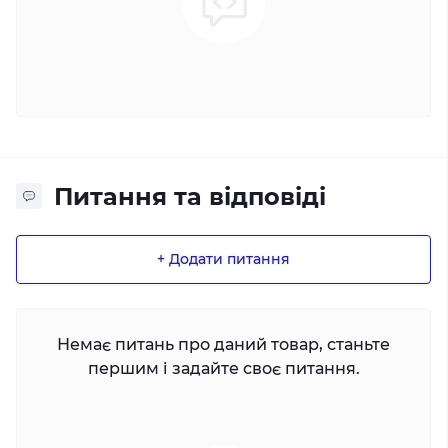
Питання та відповіді
+ Додати питання
Немає питань про даний товар, станьте
першим і задайте своє питання.