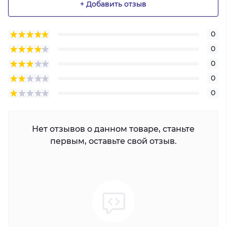
+ Добавить отзыв
0
0
0
0
0
Нет отзывов о данном товаре, станьте
первым, оставьте свой отзыв.