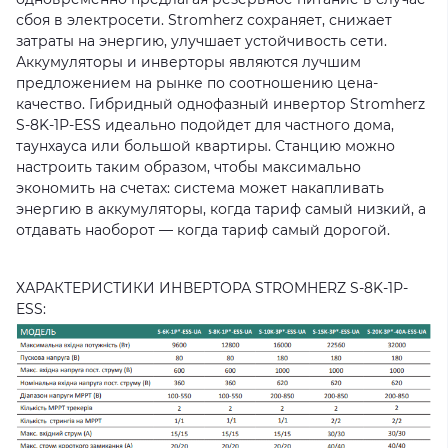
сбоя в электросети. Stromherz сохраняет, снижает
затраты на энергию, улучшает устойчивость сети.
Аккумуляторы и инверторы являются лучшим
предложением на рынке по соотношению цена-
качество. Гибридный однофазный инвертор Stromherz
S-8K-1Р-ESS идеально подойдет для частного дома,
таунхауса или большой квартиры. Станцию ​​можно
настроить таким образом, чтобы максимально
экономить на счетах: система может накапливать
энергию в аккумуляторы, когда тариф самый низкий, а
отдавать наоборот — когда тариф самый дорогой.
ХАРАКТЕРИСТИКИ ИНВЕРТОРА STROMHERZ S-8K-1Р-
ESS: