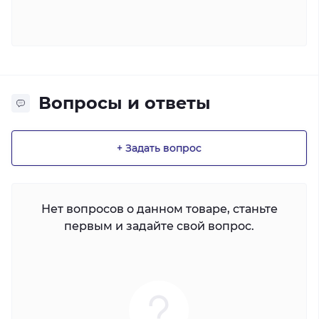
Вопросы и ответы
+ Задать вопрос
Нет вопросов о данном товаре, станьте
первым и задайте свой вопрос.