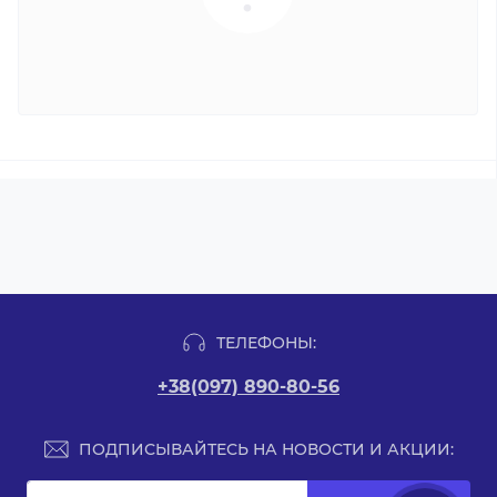
ТЕЛЕФОНЫ:
+38(097) 890-80-56
ПОДПИСЫВАЙТЕСЬ НА НОВОСТИ И АКЦИИ: