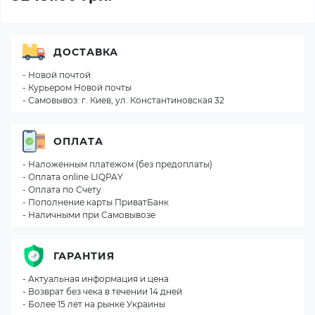
ДОСТАВКА
- Новой почтой
- Курьером Новой почты
- Самовывоз: г. Киев, ул. Константиновская 32
ОПЛАТА
- Наложенным платежом (без предоплаты)
- Оплата online LIQPAY
- Оплата по Счету
- Пополнение карты ПриватБанк
- Наличными при Самовывозе
ГАРАНТИЯ
- Актуальная информация и цена
- Возврат без чека в течении 14 дней
- Более 15 лет на рынке Украины