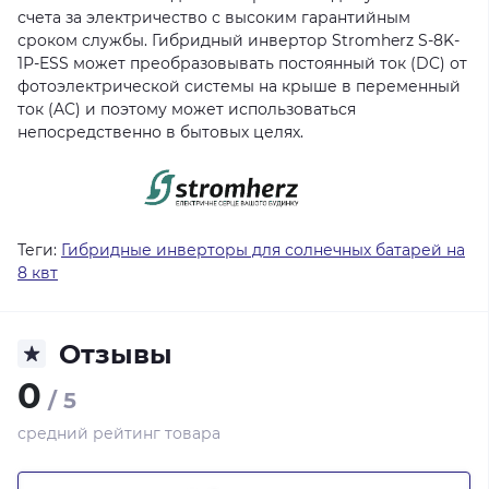
счета за электричество с высоким гарантийным
сроком службы. Гибридный инвертор Stromherz S-8K-
1Р-ESS может преобразовывать постоянный ток (DC) от
фотоэлектрической системы на крыше в переменный
ток (AC) и поэтому может использоваться
непосредственно в бытовых целях.
Теги:
Гибридные инверторы для солнечных батарей на
8 квт
Отзывы
0
/ 5
средний рейтинг товара