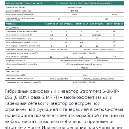
Гибридный однофазный инвертор Stromherz S-8K-1Р-
ESS (8 кВт, 1 фаза, 2 МРРТ) – высокоэффективный и
надежный сетевой инвертор со встроенной
ограниченной функцией с генерацией в сеть. Система
мониторинга позволяет следить за работой станции из
любого места с помощью мобильного приложения
Stromherz Home. Идеальное решение для уменьшения