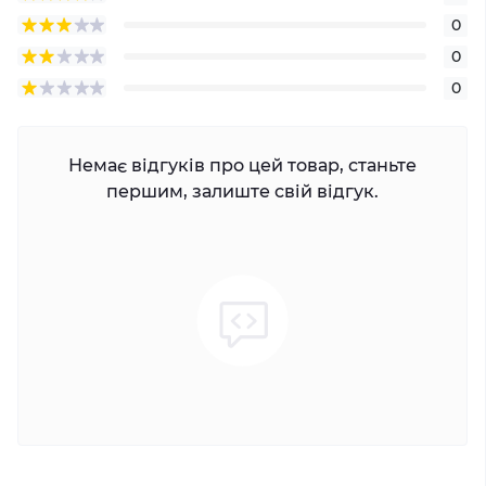
0
0
0
Немає відгуків про цей товар, станьте
першим, залиште свій відгук.