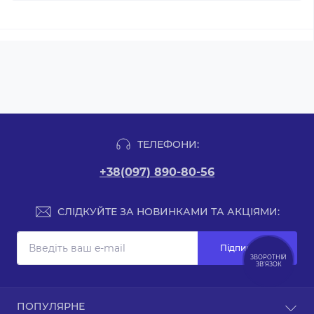
ТЕЛЕФОНИ:
+38(097) 890-80-56
СЛІДКУЙТЕ ЗА НОВИНКАМИ ТА АКЦІЯМИ:
Підпишіться
ЗВОРОТНІЙ
ЗВ’ЯЗОК
Зворотній зв’язок
ПОПУЛЯРНЕ
Карта сайту