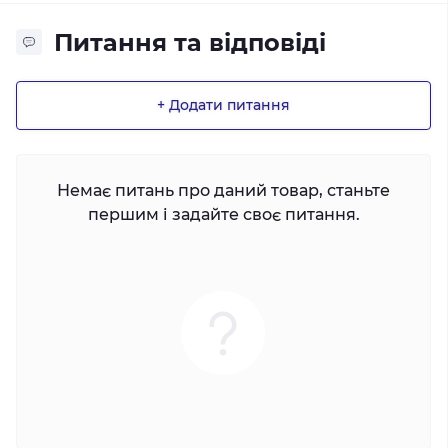
Питання та відповіді
+ Додати питання
Немає питань про даний товар, станьте
першим і задайте своє питання.