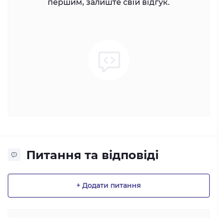
першим, залиште свій відгук.
Питання та відповіді
+ Додати питання