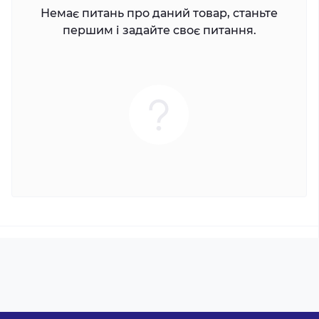
Немає питань про даний товар, станьте
першим і задайте своє питання.