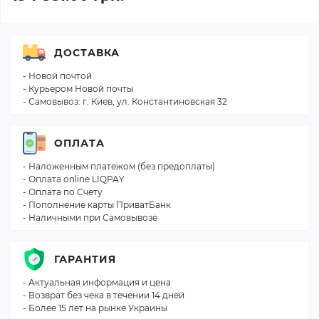
ДОСТАВКА
- Новой почтой
- Курьером Новой почты
- Самовывоз: г. Киев, ул. Константиновская 32
ОПЛАТА
- Наложенным платежом (без предоплаты)
- Оплата online LIQPAY
- Оплата по Счету
- Пополнение карты ПриватБанк
- Наличными при Самовывозе
ГАРАНТИЯ
- Актуальная информация и цена
- Возврат без чека в течении 14 дней
- Более 15 лет на рынке Украины