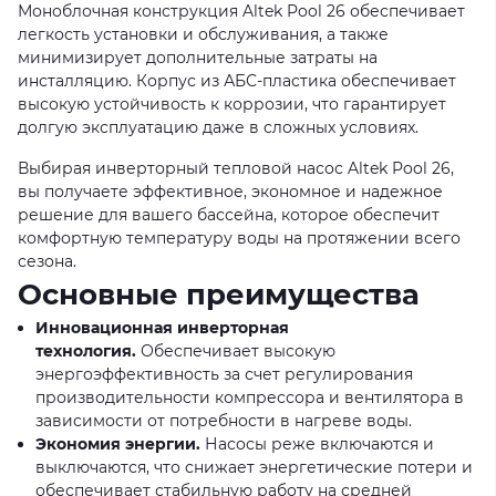
Моноблочная конструкция Altek Pool 26 обеспечивает
легкость установки и обслуживания, а также
минимизирует дополнительные затраты на
инсталляцию. Корпус из АБС-пластика обеспечивает
высокую устойчивость к коррозии, что гарантирует
долгую эксплуатацию даже в сложных условиях.
Выбирая инверторный тепловой насос Altek Pool 26,
вы получаете эффективное, экономное и надежное
решение для вашего бассейна, которое обеспечит
комфортную температуру воды на протяжении всего
сезона.
Основные преимущества
Инновационная инверторная
технология.
Обеспечивает высокую
энергоэффективность за счет регулирования
производительности компрессора и вентилятора в
зависимости от потребности в нагреве воды.
Экономия энергии.
Насосы реже включаются и
выключаются, что снижает энергетические потери и
обеспечивает стабильную работу на средней