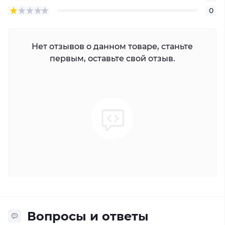
0
Нет отзывов о данном товаре, станьте
первым, оставьте свой отзыв.
Вопросы и ответы