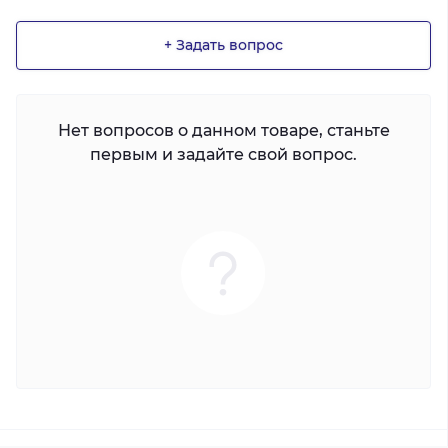
+ Задать вопрос
Нет вопросов о данном товаре, станьте
первым и задайте свой вопрос.