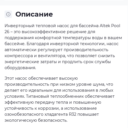
Описание
Инверторный тепловой насос для бассейна Altek Pool
26 – это высокоэффективное решение для
поддержания комфортной температуры воды в вашем
бассейне. Благодаря инверторной технологии, насос
автоматически регулирует производительность
компрессора и вентилятора, что позволяет снизить
энергетические затраты и продлить срок службы
оборудования.
Этот насос обеспечивает высокую
производительность при низком уровне шума, что
делает его идеальным для использования в любых
условиях. Титановый теплообменник обеспечивает
эффективную передачу тепла и повышенную
устойчивость к коррозии, а использование
озонобезопасного хладагента R32 повышает
экологическую безопасность.