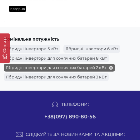
продано
Номінальна потужність
Фільтр
Гібридні інвертори 5 кВт
Гібридні інвертори 6 кВт
Гібридні інвертори для сонячних батарей 8 кВт
Гібридні інвертори для сонячних батарей 2 кВт
Гібридні інвертори для сонячних батарей 3 кВт
ТЕЛЕФОНИ:
+38(097) 890-80-56
СЛІДКУЙТЕ ЗА НОВИНКАМИ ТА АКЦІЯМИ: