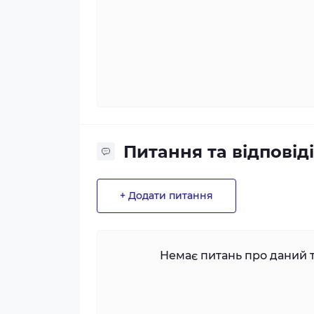
Питання та відповіді
+ Додати питання
Немає питань про даний т