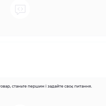
овар, станьте першим і задайте своє питання.