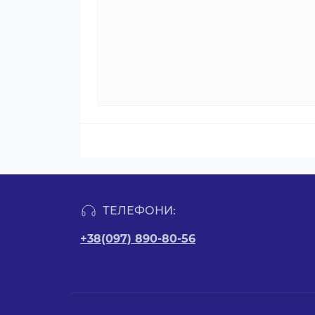
ТЕЛЕФОНИ:
+38(097) 890-80-56