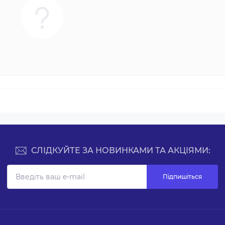
СЛІДКУЙТЕ ЗА НОВИНКАМИ ТА АКЦІЯМИ:
Підпишіться