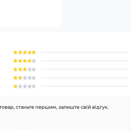
товар, станьте першим, залиште свій відгук.