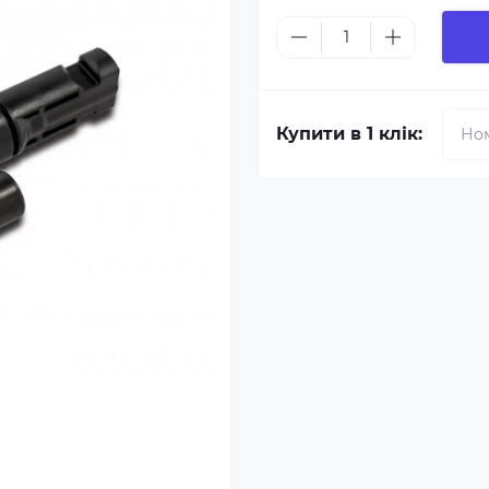
Купити в 1 клік: