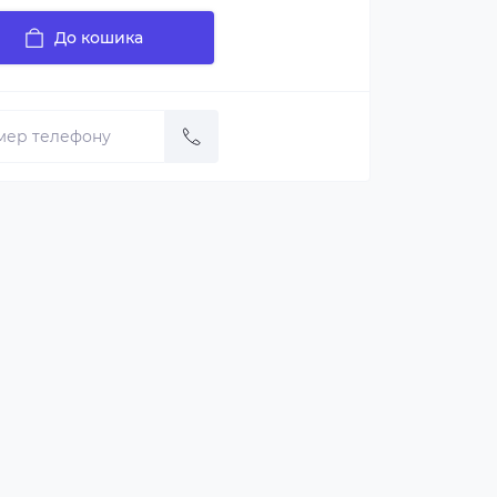
До кошика