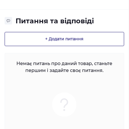
Питання та відповіді
+ Додати питання
Немає питань про даний товар, станьте
першим і задайте своє питання.