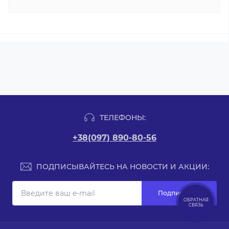
ТЕЛЕФОНЫ:
+38(097) 890-80-56
ПОДПИСЫВАЙТЕСЬ НА НОВОСТИ И АКЦИИ:
Подписаться
ОБРАТНАЯ
СВЯЗЬ
Связаться с нами