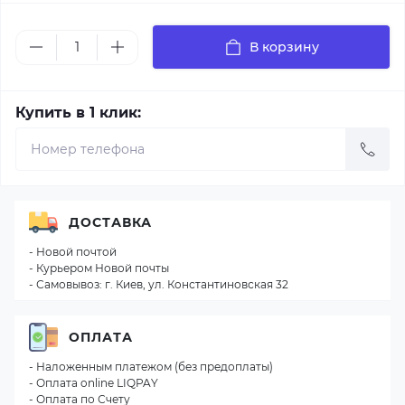
В корзину
Купить в 1 клик:
ДОСТАВКА
- Новой почтой
- Курьером Новой почты
- Самовывоз: г. Киев, ул. Константиновская 32
ОПЛАТА
- Наложенным платежом (без предоплаты)
- Оплата online LIQPAY
- Оплата по Счету