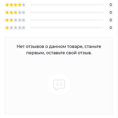
0
0
0
0
Нет отзывов о данном товаре, станьте
первым, оставьте свой отзыв.