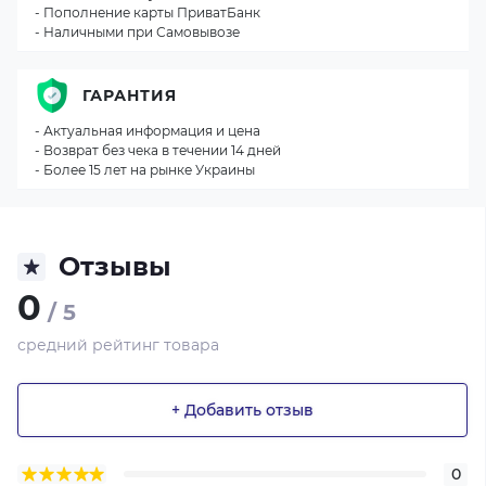
- Пополнение карты ПриватБанк
- Наличными при Самовывозе
ГАРАНТИЯ
- Актуальная информация и цена
- Возврат без чека в течении 14 дней
- Более 15 лет на рынке Украины
Отзывы
0
/ 5
средний рейтинг товара
+ Добавить отзыв
0