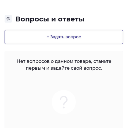
Вопросы и ответы
+ Задать вопрос
Нет вопросов о данном товаре, станьте
первым и задайте свой вопрос.