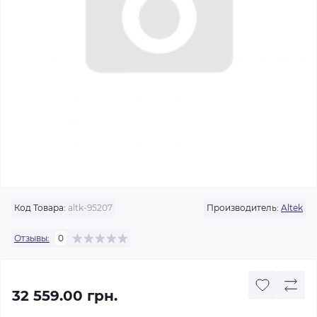
Код Товара:
altk-95207
Производитель:
Altek
Отзывы:
0
32 559.00 грн.