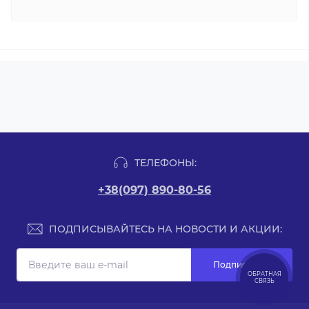
ТЕЛЕФОНЫ:
+38(097) 890-80-56
ПОДПИСЫВАЙТЕСЬ НА НОВОСТИ И АКЦИИ:
Подписаться
ОБРАТНАЯ
СВЯЗЬ