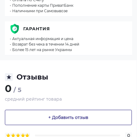
- Пополнение карты ПриватБанк
- Наличными при Самовывозе
ГАРАНТИЯ
- Актуальная информация и цена
- Возврат без чека в течении 14 дней
- Более 15 лет на рынке Украины
Отзывы
0
/ 5
средний рейтинг товара
+ Добавить отзыв
0