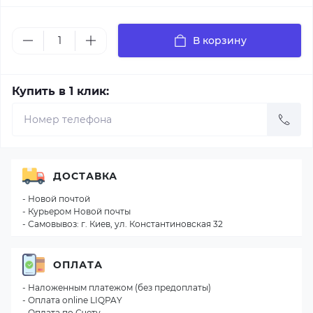
В корзину
Купить в 1 клик:
ДОСТАВКА
- Новой почтой
- Курьером Новой почты
- Самовывоз: г. Киев, ул. Константиновская 32
ОПЛАТА
- Наложенным платежом (без предоплаты)
- Оплата online LIQPAY
- Оплата по Счету