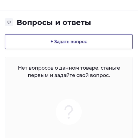
Вопросы и ответы
+ Задать вопрос
Нет вопросов о данном товаре, станьте
первым и задайте свой вопрос.