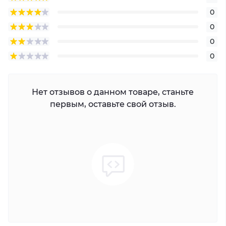
0
0
0
0
Нет отзывов о данном товаре, станьте
первым, оставьте свой отзыв.