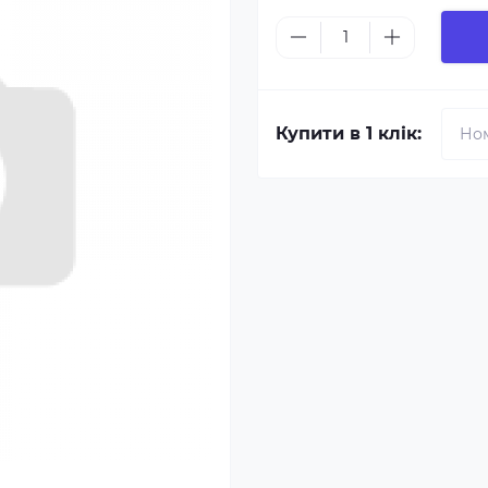
Купити в 1 клік: