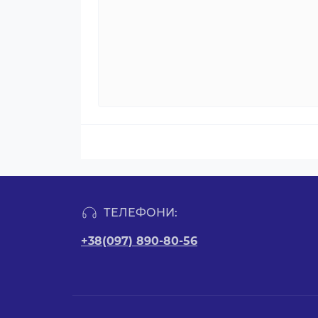
ТЕЛЕФОНИ:
+38(097) 890-80-56