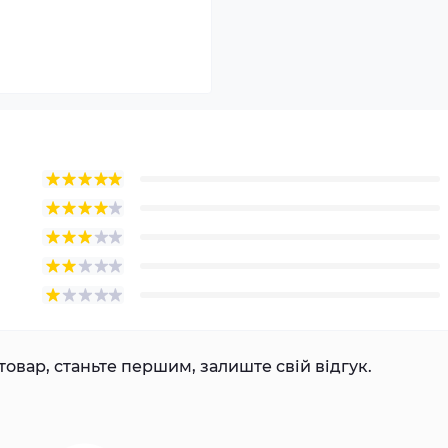
товар, станьте першим, залиште свій відгук.