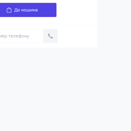
До кошика