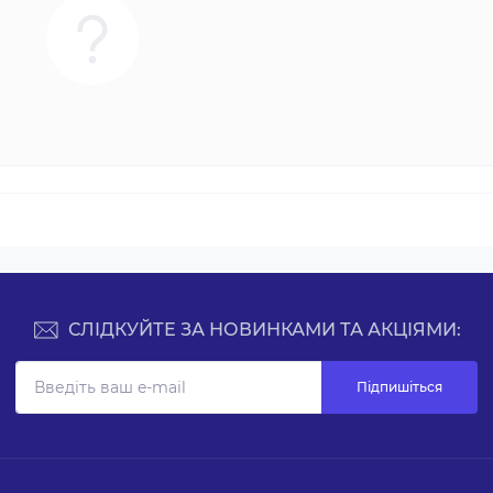
СЛІДКУЙТЕ ЗА НОВИНКАМИ ТА АКЦІЯМИ:
Підпишіться