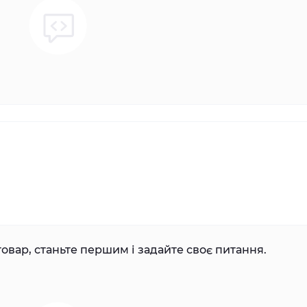
овар, станьте першим і задайте своє питання.