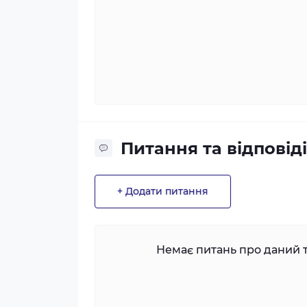
Питання та відповіді
+ Додати питання
Немає питань про даний т