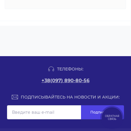
ТЕЛЕФОНЫ:
+38(097) 890-80-56
ПОДПИСЫВАЙТЕСЬ НА НОВОСТИ И АКЦИИ:
Подписаться
ОБРАТНАЯ
СВЯЗЬ