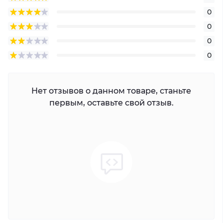
0
0
0
0
Нет отзывов о данном товаре, станьте
первым, оставьте свой отзыв.