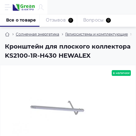
Все о товаре
Отзывов
Вопросы
0
0
Солнечная энергетика
Гелиосистемы и комплектующие
Кронштейн для плоского коллектора
KS2100-1R-H430 HEWALEX
в наличии