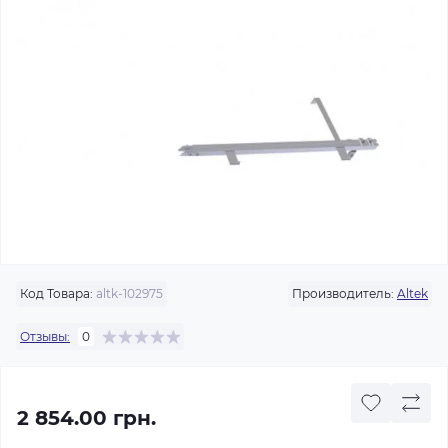
Код Товара:
altk-102975
Производитель:
Altek
Отзывы:
0
2 854.00 грн.