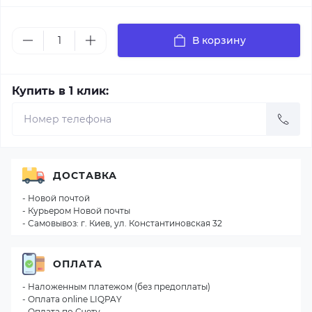
В корзину
Купить в 1 клик:
ДОСТАВКА
- Новой почтой
- Курьером Новой почты
- Самовывоз: г. Киев, ул. Константиновская 32
ОПЛАТА
- Наложенным платежом (без предоплаты)
- Оплата online LIQPAY
- Оплата по Счету