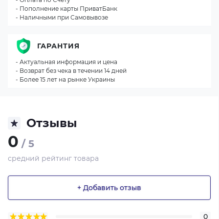
- Пополнение карты ПриватБанк
- Наличными при Самовывозе
ГАРАНТИЯ
- Актуальная информация и цена
- Возврат без чека в течении 14 дней
- Более 15 лет на рынке Украины
Отзывы
0
/ 5
средний рейтинг товара
+ Добавить отзыв
0