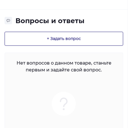
Вопросы и ответы
+ Задать вопрос
Нет вопросов о данном товаре, станьте
первым и задайте свой вопрос.