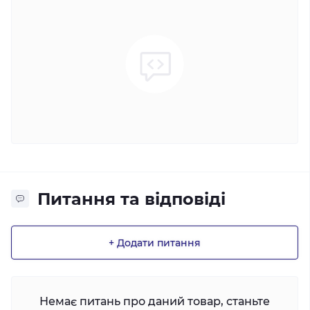
Питання та відповіді
+ Додати питання
Немає питань про даний товар, станьте