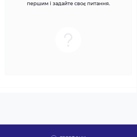
першим і задайте своє питання.