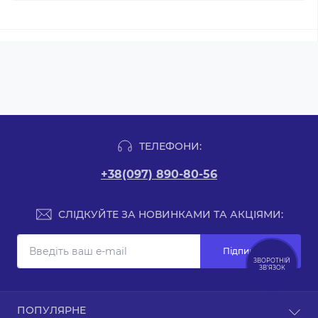
ТЕЛЕФОНИ:
+38(097) 890-80-56
СЛІДКУЙТЕ ЗА НОВИНКАМИ ТА АКЦІЯМИ:
Підпишіться
ЗВОРОТНІЙ
ЗВ’ЯЗОК
Зворотній зв’язок
ПОПУЛЯРНЕ
Карта сайту