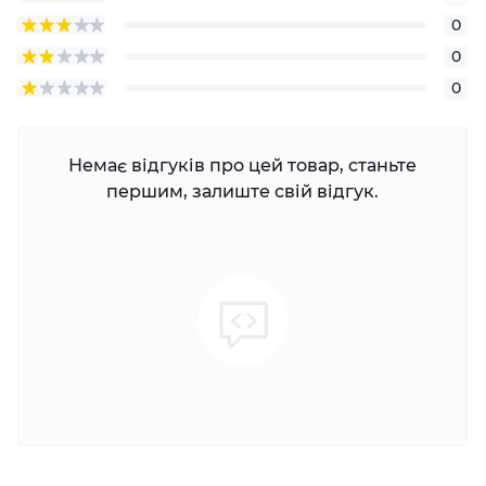
0
0
0
Немає відгуків про цей товар, станьте
першим, залиште свій відгук.