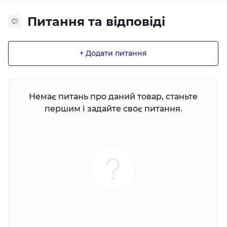
Питання та відповіді
+ Додати питання
Немає питань про даний товар, станьте
першим і задайте своє питання.