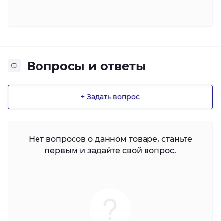
Вопросы и ответы
+ Задать вопрос
Нет вопросов о данном товаре, станьте
первым и задайте свой вопрос.