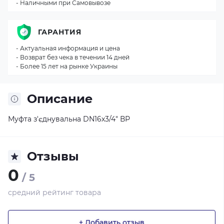
- Наличными при Самовывозе
ГАРАНТИЯ
- Актуальная информация и цена
- Возврат без чека в течении 14 дней
- Более 15 лет на рынке Украины
Описание
Муфта з'єднувальна DN16х3/4" ВР
Отзывы
0
/ 5
средний рейтинг товара
+ Добавить отзыв