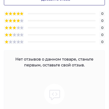
0
0
0
0
0
Нет отзывов о данном товаре, станьте
первым, оставьте свой отзыв.