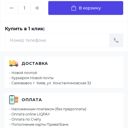
В корзину
Купить в 1 клик:
ДОСТАВКА
- Новой почтой
- Курьером Новой почты
- Самовывоз: г. Киев, ул. Константиновская 32
ОПЛАТА
- Наложенным платежом (без предоплаты)
- Оплата online LIQPAY
- Оплата по Счету
- Пополнение карты ПриватБанк