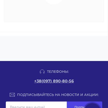
ТЕЛЕФОНЫ:
+38(097) 890-80-56
ПОДПИСЫВАЙТЕСЬ НА НОВОСТИ И АКЦИИ:
Подписаться