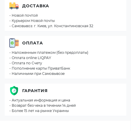
ДОСТАВКА
- Новой почтой
- Курьером Новой почты
- Самовывоз: г. Киев, ул. Константиновская 32
ОПЛАТА
- Наложенным платежом (без предоплаты)
- Оплата online LIQPAY
- Оплата по Счету
- Пополнение карты ПриватБанк
- Наличными при Самовывозе
ГАРАНТИЯ
- Актуальная информация и цена
- Возврат без чека в течении 14 дней
- Более 15 лет на рынке Украины