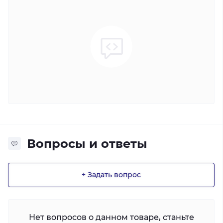
Вопросы и ответы
+ Задать вопрос
Нет вопросов о данном товаре, станьте