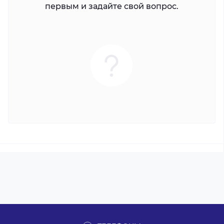
первым и задайте свой вопрос.