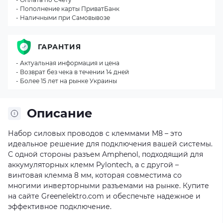
- Пополнение карты ПриватБанк
- Наличными при Самовывозе
ГАРАНТИЯ
- Актуальная информация и цена
- Возврат без чека в течении 14 дней
- Более 15 лет на рынке Украины
Описание
Набор силовых проводов с клеммами М8 – это
идеальное решение для подключения вашей системы.
С одной стороны разъем Amphenol, подходящий для
аккумуляторных клемм Pylontech, а с другой –
винтовая клемма 8 мм, которая совместима со
многими инверторными разъемами на рынке. Купите
на сайте Greenelektro.com и обеспечьте надежное и
эффективное подключение.