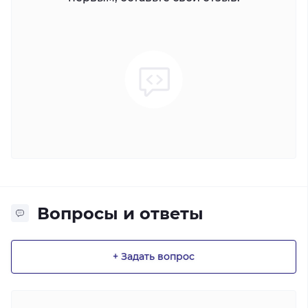
Вопросы и ответы
+ Задать вопрос