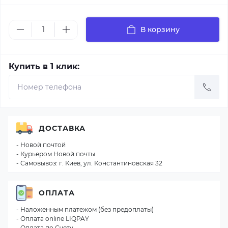
В корзину
Купить в 1 клик:
ДОСТАВКА
- Новой почтой
- Курьером Новой почты
- Самовывоз: г. Киев, ул. Константиновская 32
ОПЛАТА
- Наложенным платежом (без предоплаты)
- Оплата online LIQPAY
- Оплата по Счету