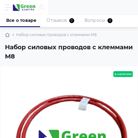
Все о товаре
Отзывов
Вопросы
0
0
Набор силовых проводов с клеммами М8
Набор силовых проводов с клеммами
М8
в наличии