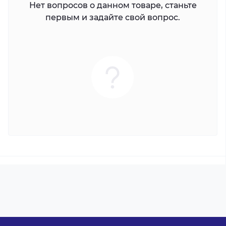
Нет вопросов о данном товаре, станьте
первым и задайте свой вопрос.