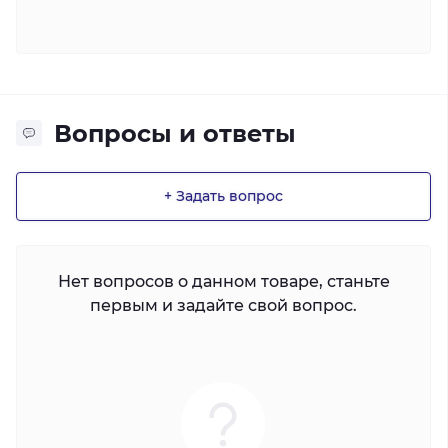
Вопросы и ответы
+ Задать вопрос
Нет вопросов о данном товаре, станьте
первым и задайте свой вопрос.