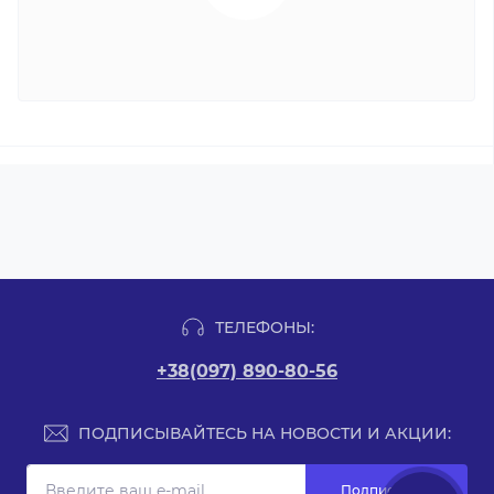
ТЕЛЕФОНЫ:
+38(097) 890-80-56
ПОДПИСЫВАЙТЕСЬ НА НОВОСТИ И АКЦИИ:
Подписаться