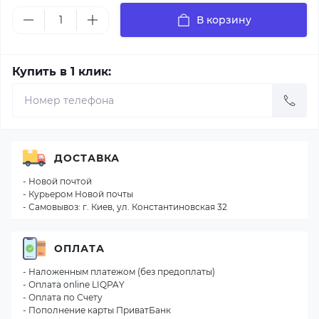
В корзину
Купить в 1 клик:
ДОСТАВКА
- Новой почтой
- Курьером Новой почты
- Самовывоз: г. Киев, ул. Константиновская 32
ОПЛАТА
- Наложенным платежом (без предоплаты)
- Оплата online LIQPAY
- Оплата по Счету
- Пополнение карты ПриватБанк