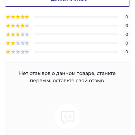
0
0
0
0
0
Нет отзывов о данном товаре, станьте
первым, оставьте свой отзыв.