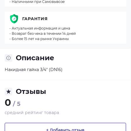
- Наличными при Самовывозе
ГАРАНТИЯ
- Актуальная информация и цена
- Возврат без чека в течении 14 дней
- Более 15 лет на рынке Украины
Описание
Накидная гайка 3/4" (DN16)
Отзывы
0
/ 5
средний рейтинг товара
+ Добавить отзыв