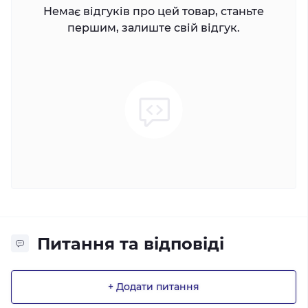
Немає відгуків про цей товар, станьте
першим, залиште свій відгук.
Питання та відповіді
+ Додати питання