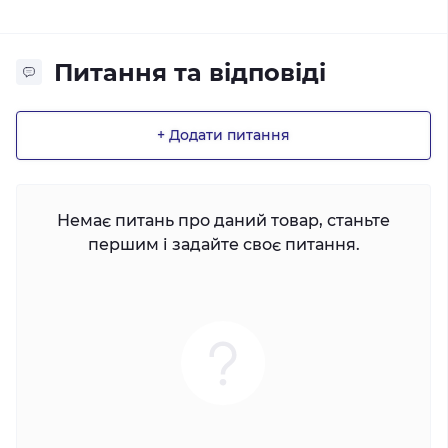
Питання та відповіді
+ Додати питання
Немає питань про даний товар, станьте
першим і задайте своє питання.