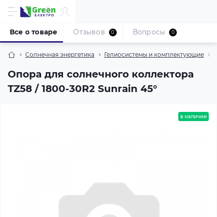
Все о товаре
Отзывов
Вопросы
0
0
Солнечная энергетика
Гелиосистемы и комплектующие
Опора для солнечного коллектора
TZ58 / 1800-30R2 Sunrain 45°
в наличии