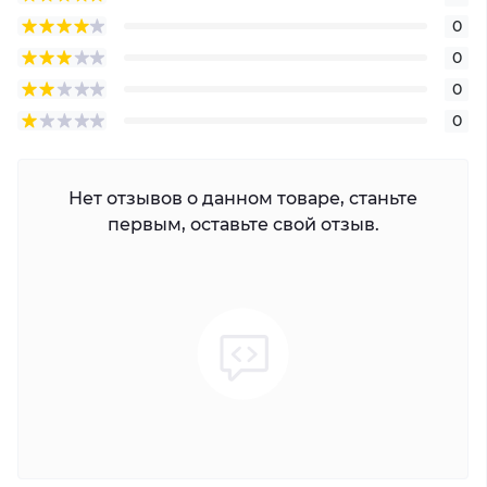
0
0
0
0
Нет отзывов о данном товаре, станьте
первым, оставьте свой отзыв.