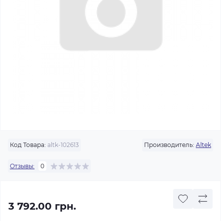
Код Товара:
altk-102613
Производитель:
Altek
Отзывы:
0
3 792.00 грн.