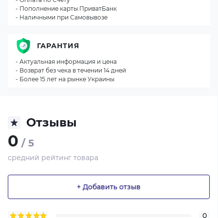
- Пополнение карты ПриватБанк
- Наличными при Самовывозе
ГАРАНТИЯ
- Актуальная информация и цена
- Возврат без чека в течении 14 дней
- Более 15 лет на рынке Украины
Отзывы
0
/ 5
средний рейтинг товара
+ Добавить отзыв
0