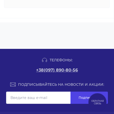
ТЕЛЕФОНЫ:
+38(097) 890-80-56
ПОДПИСЫВАЙТЕСЬ НА НОВОСТИ И АКЦИИ:
Подписаться
ОБРАТНАЯ
СВЯЗЬ