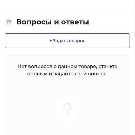
Вопросы и ответы
+ Задать вопрос
Нет вопросов о данном товаре, станьте
первым и задайте свой вопрос.