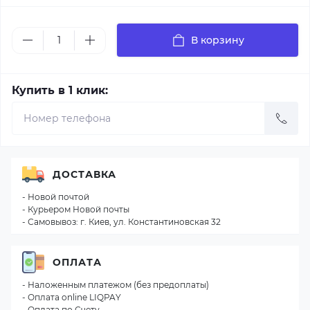
В корзину
Купить в 1 клик:
ДОСТАВКА
- Новой почтой
- Курьером Новой почты
- Самовывоз: г. Киев, ул. Константиновская 32
ОПЛАТА
- Наложенным платежом (без предоплаты)
- Оплата online LIQPAY
- Оплата по Счету