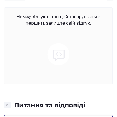
Немає відгуків про цей товар, станьте
першим, залиште свій відгук.
Питання та відповіді