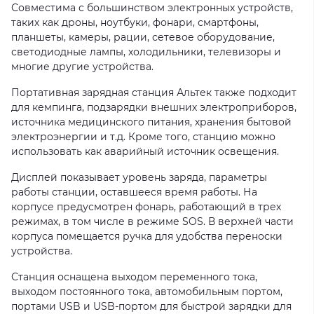
Совместима с большинством электронных устройств,
таких как дроны, ноутбуки, фонари, смартфоны,
планшеты, камеры, рации, сетевое оборудование,
светодиодные лампы, холодильники, телевизоры и
многие другие устройства.
Портативная зарядная станция Альтек также подходит
для кемпинга, подзарядки внешних электроприборов,
источника медицинского питания, хранения бытовой
электроэнергии и т.д. Кроме того, станцию можно
использовать как аварийный источник освещения.
Дисплей показывает уровень заряда, параметры
работы станции, оставшееся время работы. На
корпусе предусмотрен фонарь, работающий в трех
режимах, в том числе в режиме SOS. В верхней части
корпуса помещается ручка для удобства переноски
устройства.
Станция оснащена выходом переменного тока,
выходом постоянного тока, автомобильным портом,
портами USB и USB-портом для быстрой зарядки для