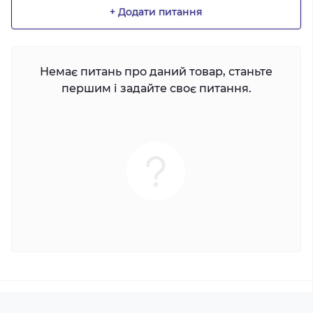
+ Додати питання
Немає питань про даний товар, станьте
першим і задайте своє питання.