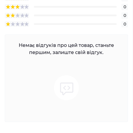
0
0
0
Немає відгуків про цей товар, станьте
першим, залиште свій відгук.