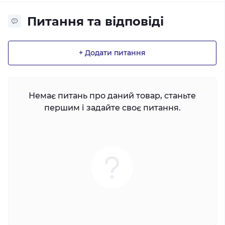
Питання та відповіді
+ Додати питання
Немає питань про даний товар, станьте
першим і задайте своє питання.