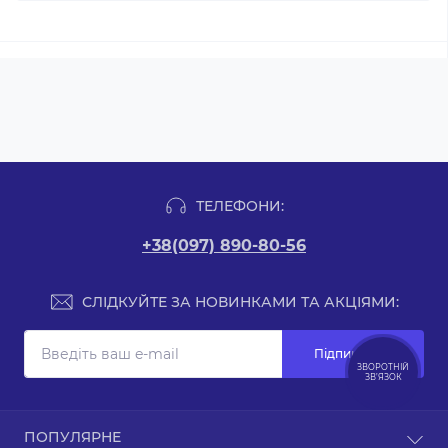
ТЕЛЕФОНИ:
+38(097) 890-80-56
СЛІДКУЙТЕ ЗА НОВИНКАМИ ТА АКЦІЯМИ:
Підпишіться
ЗВОРОТНІЙ
ЗВ’ЯЗОК
Зворотній зв’язок
ПОПУЛЯРНЕ
Карта сайту