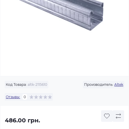
Код Товара:
altk-2115610
Производитель:
Altek
Отзывы:
0
486.00 грн.