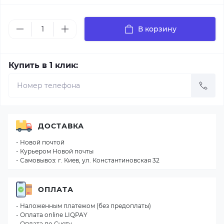
В корзину
Купить в 1 клик:
ДОСТАВКА
- Новой почтой
- Курьером Новой почты
- Самовывоз: г. Киев, ул. Константиновская 32
ОПЛАТА
- Наложенным платежом (без предоплаты)
- Оплата online LIQPAY
- Оплата по Счету