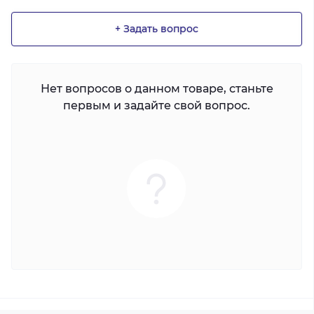
+ Задать вопрос
Нет вопросов о данном товаре, станьте
первым и задайте свой вопрос.