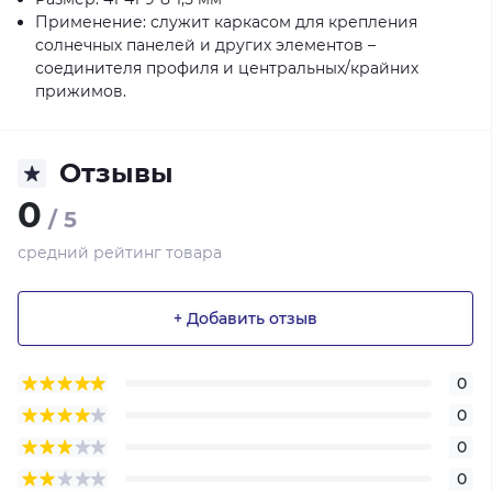
Применение: служит каркасом для крепления
солнечных панелей и других элементов –
соединителя профиля и центральных/крайних
прижимов.
Отзывы
0
/ 5
средний рейтинг товара
+ Добавить отзыв
0
0
0
0