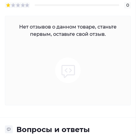
0
Нет отзывов о данном товаре, станьте
первым, оставьте свой отзыв.
Вопросы и ответы