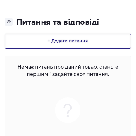
Питання та відповіді
+ Додати питання
Немає питань про даний товар, станьте
першим і задайте своє питання.