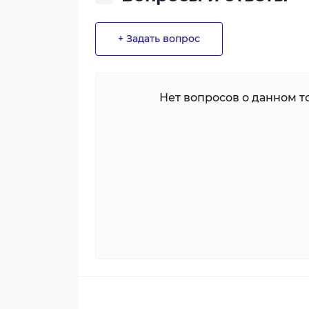
+ Задать вопрос
Нет вопросов о данном то