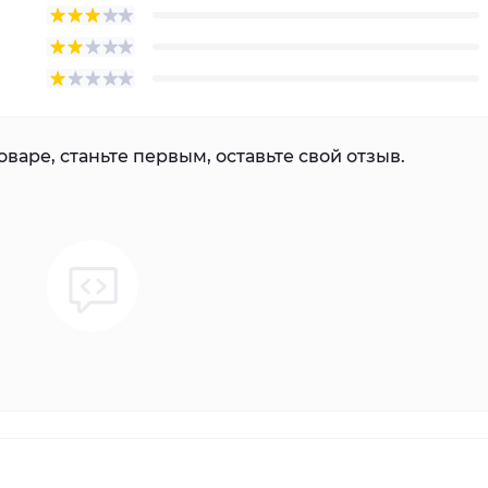
варе, станьте первым, оставьте свой отзыв.