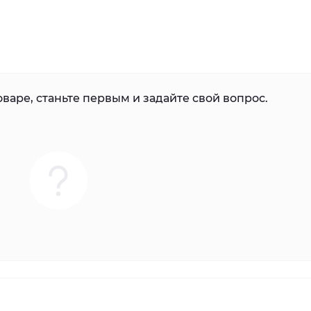
варе, станьте первым и задайте свой вопрос.