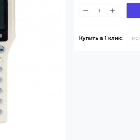
Купить в 1 клик: