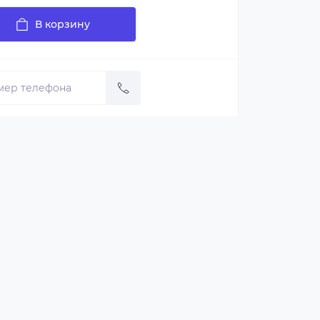
В корзину