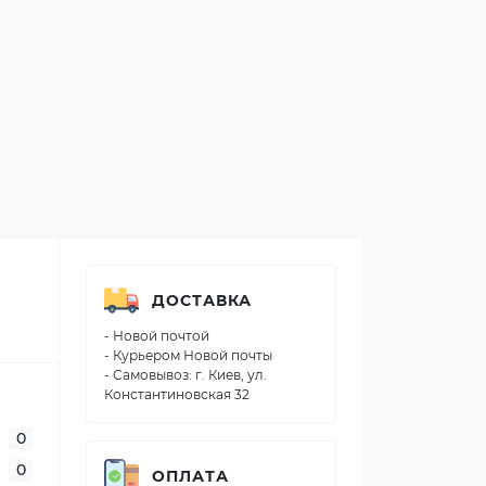
ДОСТАВКА
- Новой почтой
- Курьером Новой почты
- Самовывоз: г. Киев, ул.
Константиновская 32
0
0
ОПЛАТА