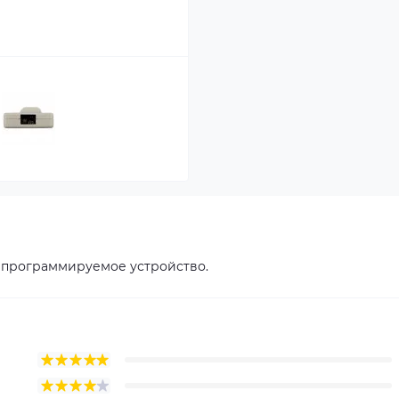
е программируемое устройство.