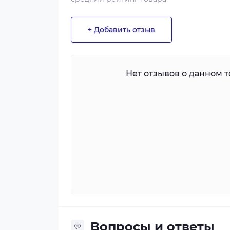
+ Добавить отзыв
Нет отзывов о данном то
Вопросы и ответы