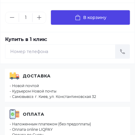
В корзину
Купить в 1 клик:
ДОСТАВКА
- Новой почтой
- Курьером Новой почты
- Самовывоз: г. Киев, ул. Константиновская 32
ОПЛАТА
- Наложенным платежом (без предоплаты)
- Оплата online LIQPAY
- Оплата по Счету