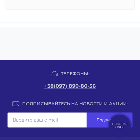
ТЕЛЕФОНЫ:
+38(097) 890-80-56
ПОДПИСЫВАЙТЕСЬ НА НОВОСТИ И АКЦИИ:
Подписаться
ОБРАТНАЯ
СВЯЗЬ