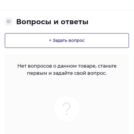
Вопросы и ответы
+ Задать вопрос
Нет вопросов о данном товаре, станьте
первым и задайте свой вопрос.