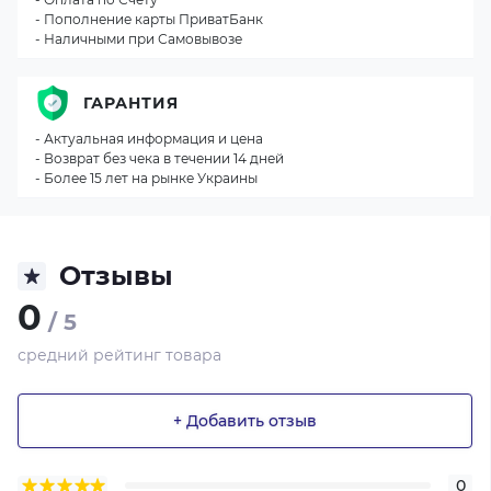
- Пополнение карты ПриватБанк
- Наличными при Самовывозе
ГАРАНТИЯ
- Актуальная информация и цена
- Возврат без чека в течении 14 дней
- Более 15 лет на рынке Украины
Отзывы
0
/ 5
средний рейтинг товара
+ Добавить отзыв
0