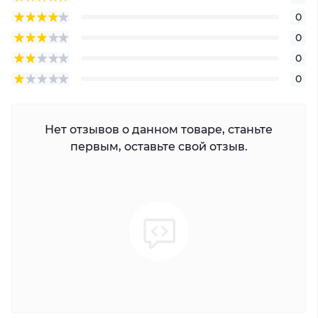
0
0
0
0
Нет отзывов о данном товаре, станьте
первым, оставьте свой отзыв.