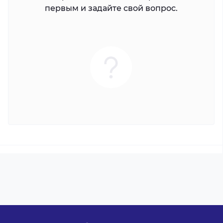
первым и задайте свой вопрос.