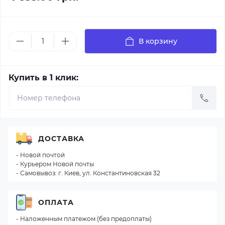
В корзину
Купить в 1 клик:
ДОСТАВКА
- Новой почтой
- Курьером Новой почты
- Самовывоз: г. Киев, ул. Константиновская 32
ОПЛАТА
- Наложенным платежом (без предоплаты)