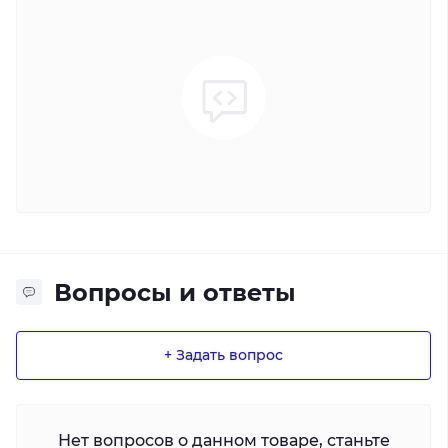
Вопросы и ответы
+ Задать вопрос
Нет вопросов о данном товаре, станьте