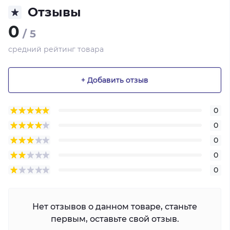
Отзывы
0
/ 5
средний рейтинг товара
+ Добавить отзыв
0
0
0
0
0
Нет отзывов о данном товаре, станьте
первым, оставьте свой отзыв.