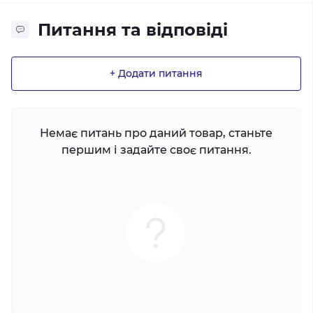
Питання та відповіді
+ Додати питання
Немає питань про даний товар, станьте
першим і задайте своє питання.