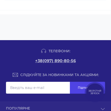
ТЕЛЕФОНИ:
+38(097) 890-80-56
СЛІДКУЙТЕ ЗА НОВИНКАМИ ТА АКЦІЯМИ:
Підпишіться
ЗВОРОТНІЙ
ЗВ’ЯЗОК
Зворотній зв’язок
ПОПУЛЯРНЕ
Карта сайту