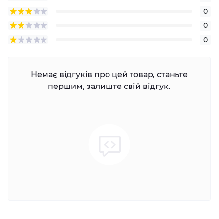
0
0
0
Немає відгуків про цей товар, станьте
першим, залиште свій відгук.