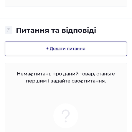
Питання та відповіді
+ Додати питання
Немає питань про даний товар, станьте
першим і задайте своє питання.