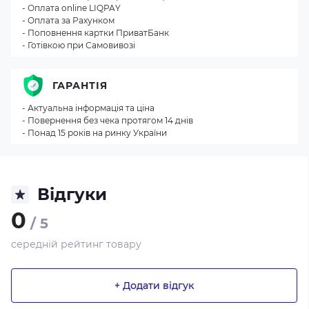
- Оплата online LIQPAY
- Оплата за Рахунком
- Поповнення картки ПриватБанк
- Готівкою при Самовивозі
ГАРАНТІЯ
- Актуальна інформація та ціна
- Повернення без чека протягом 14 днів
- Понад 15 років на ринку України
Відгуки
0
/ 5
середній рейтинг товару
+ Додати відгук