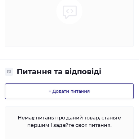
Питання та відповіді
+ Додати питання
Немає питань про даний товар, станьте
першим і задайте своє питання.