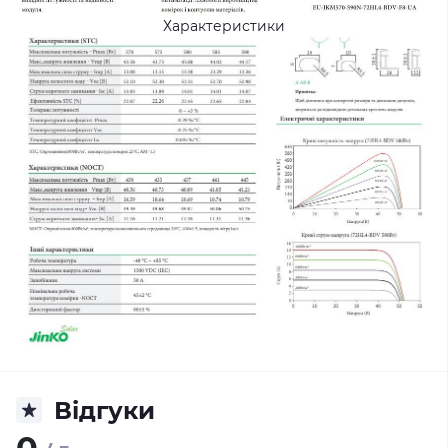
Характеристики
Відгуки