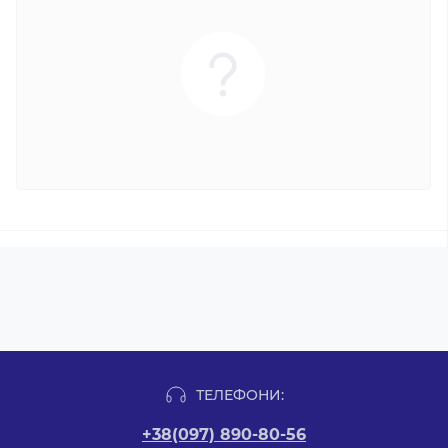
ТЕЛЕФОНИ:
+38(097) 890-80-56