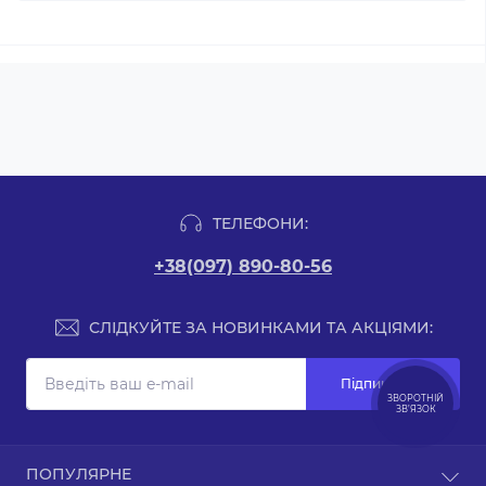
ТЕЛЕФОНИ:
+38(097) 890-80-56
СЛІДКУЙТЕ ЗА НОВИНКАМИ ТА АКЦІЯМИ:
Підпишіться
ЗВОРОТНІЙ
ЗВ’ЯЗОК
Зворотній зв’язок
ПОПУЛЯРНЕ
Карта сайту