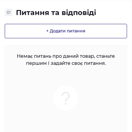
Питання та відповіді
+ Додати питання
Немає питань про даний товар, станьте
першим і задайте своє питання.