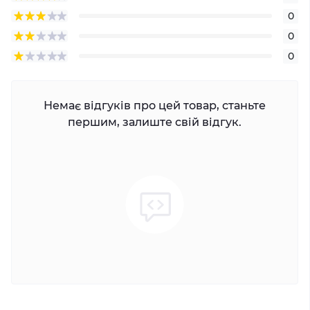
0
0
0
Немає відгуків про цей товар, станьте
першим, залиште свій відгук.