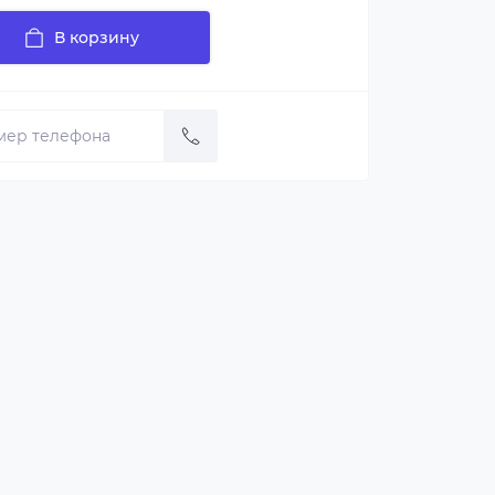
В корзину