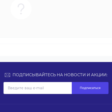
ПОДПИСЫВАЙТЕСЬ НА НОВОСТИ И АКЦИИ:
Подписаться