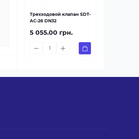
Трехходовой клапан SDT-
AC-26 DN32
5 055.00 грн.