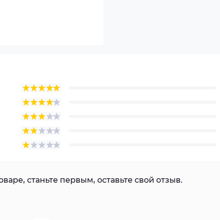
варе, станьте первым, оставьте свой отзыв.