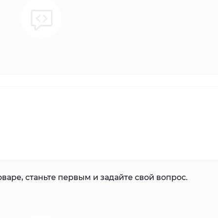
варе, станьте первым и задайте свой вопрос.