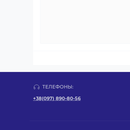
ТЕЛЕФОНЫ:
+38(097) 890-80-56