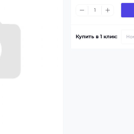
Купить в 1 клик: