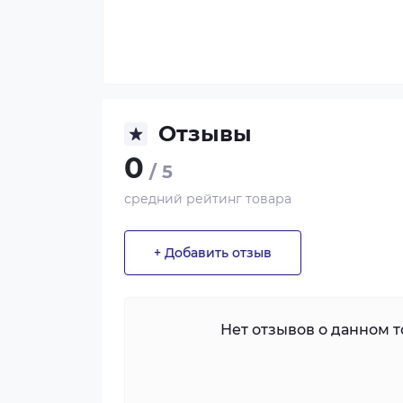
Отзывы
0
/ 5
средний рейтинг товара
+ Добавить отзыв
Нет отзывов о данном то