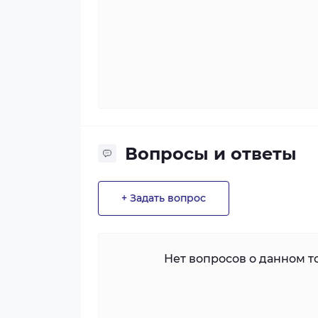
Вопросы и ответы
+ Задать вопрос
Нет вопросов о данном то