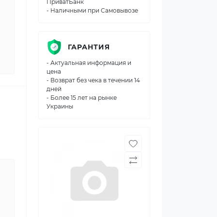
ПриватБанк
- Наличными при Самовывозе
ГАРАНТИЯ
- Актуальная информация и
цена
- Возврат без чека в течении 14
дней
- Более 15 лет на рынке
Украины