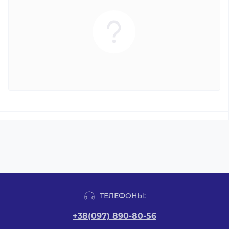
ТЕЛЕФОНЫ:
+38(097) 890-80-56