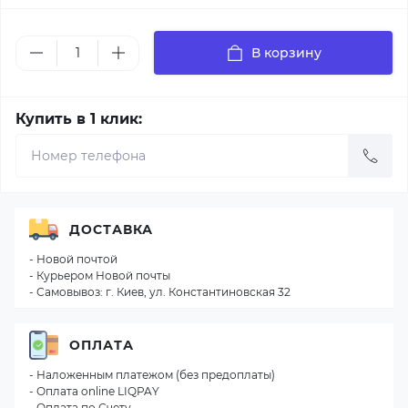
В корзину
Купить в 1 клик:
ДОСТАВКА
- Новой почтой
- Курьером Новой почты
- Самовывоз: г. Киев, ул. Константиновская 32
ОПЛАТА
- Наложенным платежом (без предоплаты)
- Оплата online LIQPAY
- Оплата по Счету