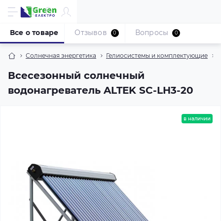
Все о товаре
Отзывов
Вопросы
0
0
Солнечная энергетика
Гелиосистемы и комплектующие
Всесезонный солнечный
водонагреватель ALTEK SC-LH3-20
в наличии