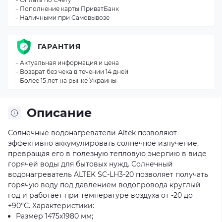
- Пополнение карты ПриватБанк
- Наличными при Самовывозе
ГАРАНТИЯ
- Актуальная информация и цена
- Возврат без чека в течении 14 дней
- Более 15 лет на рынке Украины
Описание
Солнечные водонагреватели Altek позволяют
эффективно аккумулировать солнечное излучение,
превращая его в полезную тепловую энергию в виде
горячей воды для бытовых нужд. Солнечный
водонагреватель ALTEK SC-LH3-20 позволяет получать
горячую воду под давлением водопровода круглый
год и работает при температуре воздуха от -20 до
+90°С. Характеристики:
Размер 1475х1980 мм;