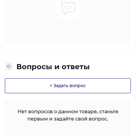
Вопросы и ответы
+ Задать вопрос
Нет вопросов о данном товаре, станьте
первым и задайте свой вопрос.