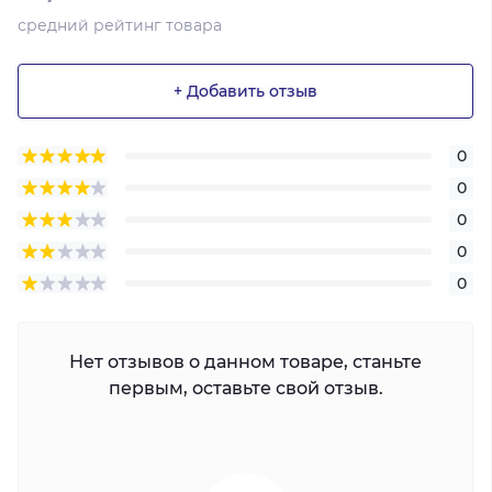
средний рейтинг товара
+ Добавить отзыв
0
0
0
0
0
Нет отзывов о данном товаре, станьте
первым, оставьте свой отзыв.