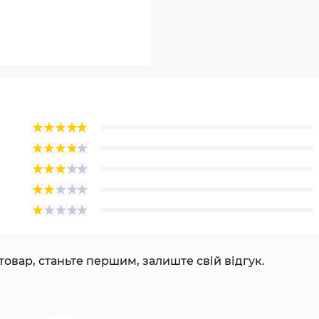
товар, станьте першим, залиште свій відгук.