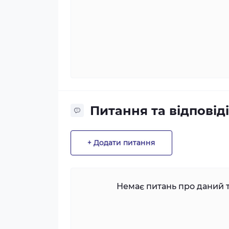
Питання та відповіді
+ Додати питання
Немає питань про даний т