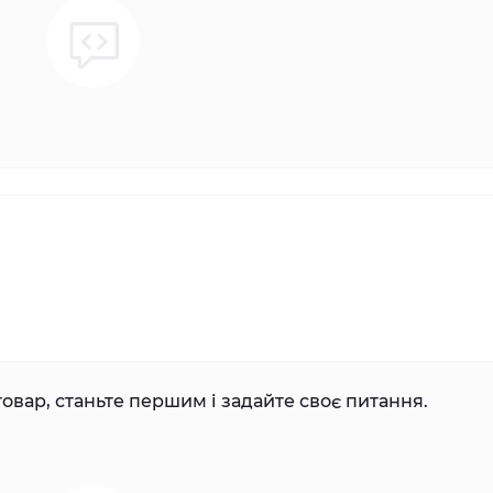
овар, станьте першим і задайте своє питання.