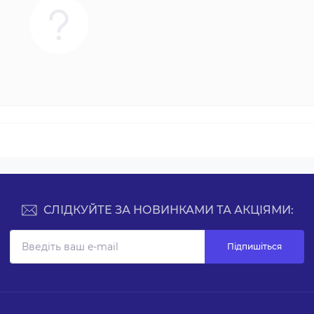
СЛІДКУЙТЕ ЗА НОВИНКАМИ ТА АКЦІЯМИ:
Підпишіться