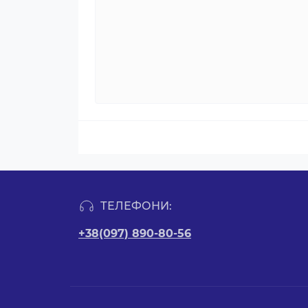
ТЕЛЕФОНИ:
+38(097) 890-80-56