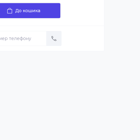
До кошика