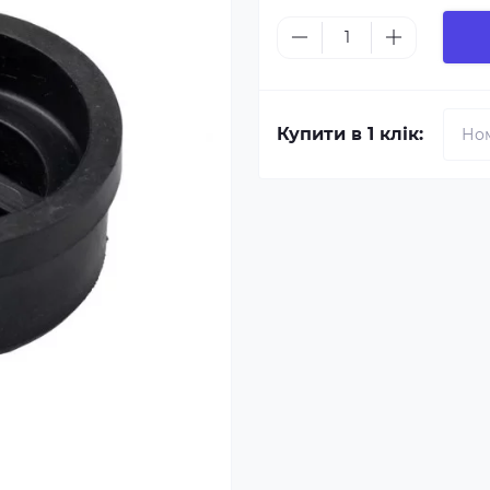
Купити в 1 клік: