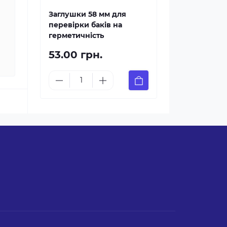
Заглушки 58 мм для
перевірки баків на
герметичність
53.00 грн.