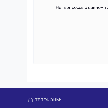
Нет вопросов о данном то
ТЕЛЕФОНЫ: