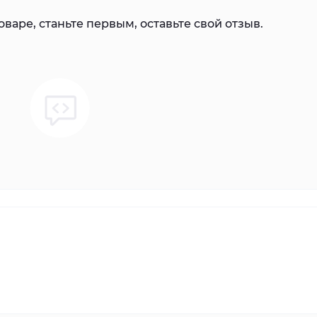
варе, станьте первым, оставьте свой отзыв.