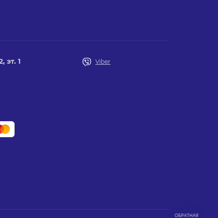
 эт. 1
Viber
ОБРАТНАЯ