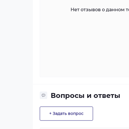
Нет отзывов о данном то
Вопросы и ответы
+ Задать вопрос