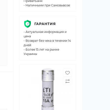
ПриватБанк
- Наличными при Самовывозе
ГАРАНТИЯ
- Актуальная информация и
цена
- Возврат без чека в течении 14
дней
- Более 15 лет на рынке
Украины