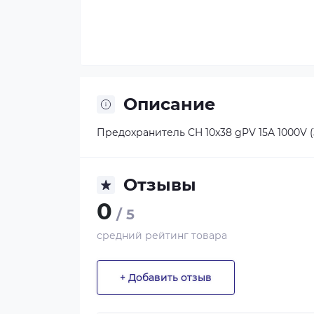
Описание
Предохранитель CH 10x38 gPV 15A 1000V (
Отзывы
0
/ 5
средний рейтинг товара
+ Добавить отзыв