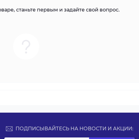
варе, станьте первым и задайте свой вопрос.
ПОДПИСЫВАЙТЕСЬ НА НОВОСТИ И АКЦИИ: