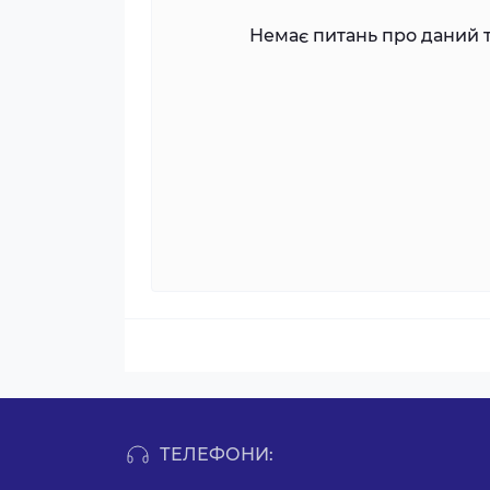
Немає питань про даний т
ТЕЛЕФОНИ: