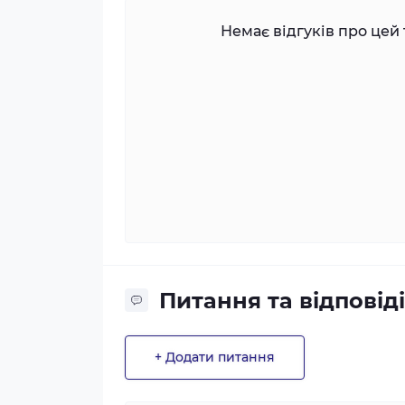
Немає відгуків про цей 
Питання та відповіді
+ Додати питання