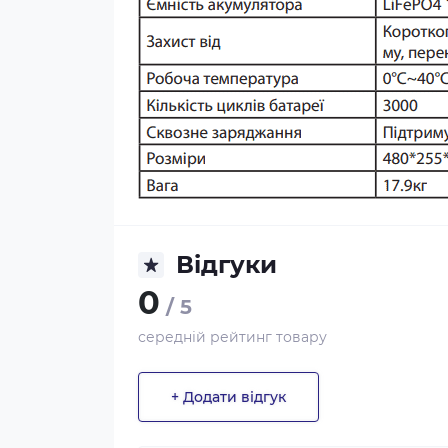
Відгуки
0
/ 5
середній рейтинг товару
+ Додати відгук