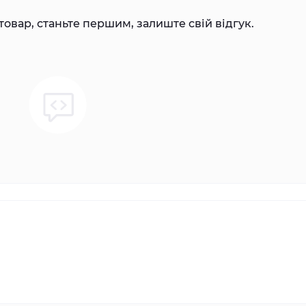
товар, станьте першим, залиште свій відгук.