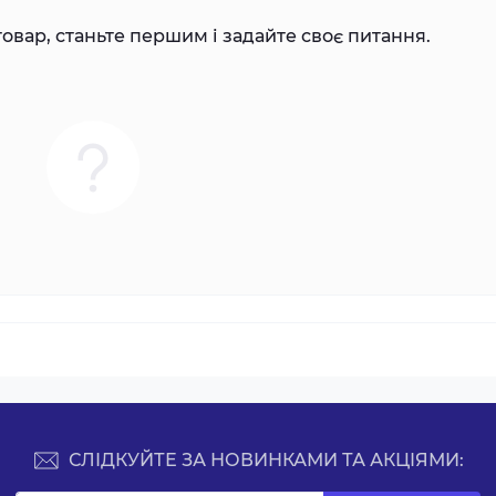
овар, станьте першим і задайте своє питання.
СЛІДКУЙТЕ ЗА НОВИНКАМИ ТА АКЦІЯМИ: