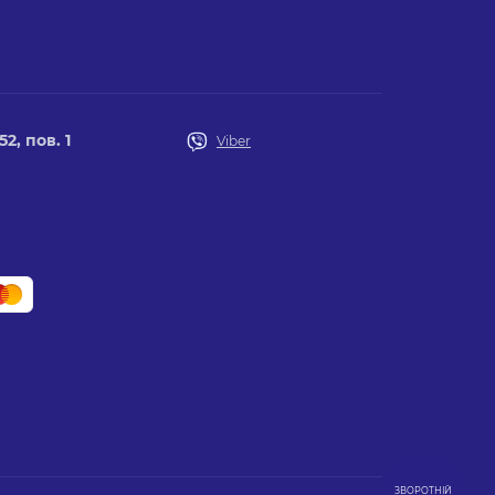
2, пов. 1
Viber
ЗВОРОТНІЙ