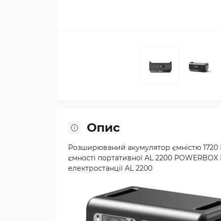
Опис
Розширюваний акумулятор ємністю 1720 
ємності портативної AL 2200 POWERBOX 
електростанції AL 2200