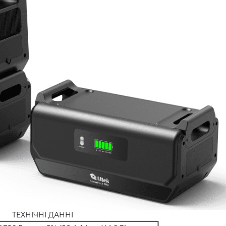
ТЕХНІЧНІ ДАННІ