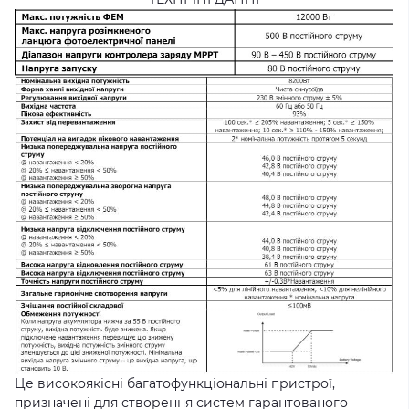
Це високоякісні багатофункціональні пристрої,
призначені для створення систем гарантованого