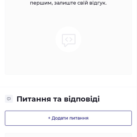
першим, залиште свій відгук.
Питання та відповіді
+ Додати питання