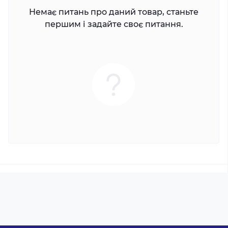
Немає питань про даний товар, станьте
першим і задайте своє питання.