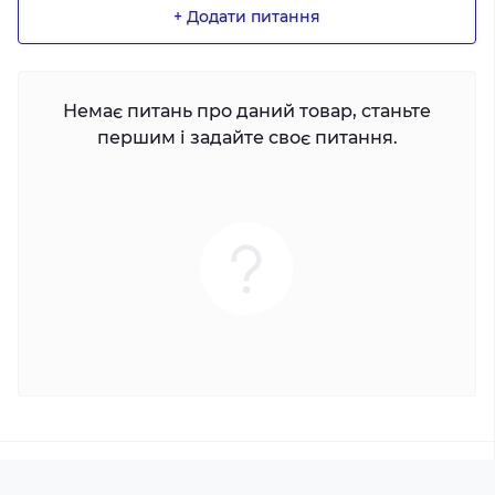
+ Додати питання
Немає питань про даний товар, станьте
першим і задайте своє питання.